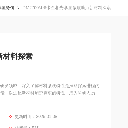
学显微镜
DM2700M徕卡金相光学显微镜助力新材料探索
新材料探索
研发领域，深入了解材料微观特性是推动探索进程的
相显微镜，以适配新材料研究需求的特性，成为科研人员在
更新时间：2026-01-08
访问量：525