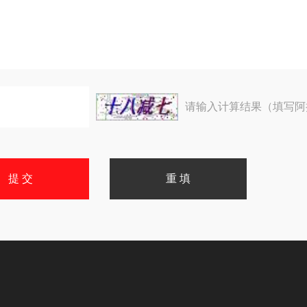
请输入计算结果（填写阿