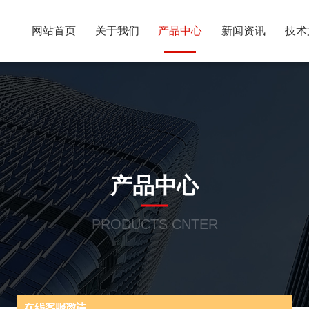
网站首页
关于我们
产品中心
新闻资讯
技术
产品中心
PRODUCTS CNTER