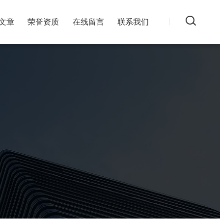
文章
荣誉资质
在线留言
联系我们