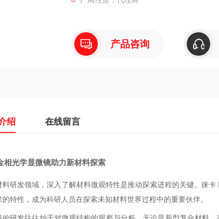
产品咨询
介绍
在线留言
金相光学显微镜助力新材料探索
材料研发领域，深入了解材料微观特性是推动探索进程的关键。徕卡 D
求的特性，成为科研人员在探索未知材料世界过程中的重要伙伴。
料的研发往往始于对微观结构的观察与分析。无论是新型复合材料、