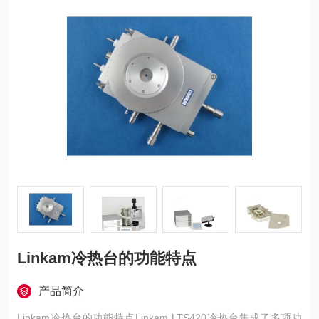
Linkam冷热台的功能特点
产品简介
Linkam冷热台的功能特点Linkam LTS420冷热台集成了多项功