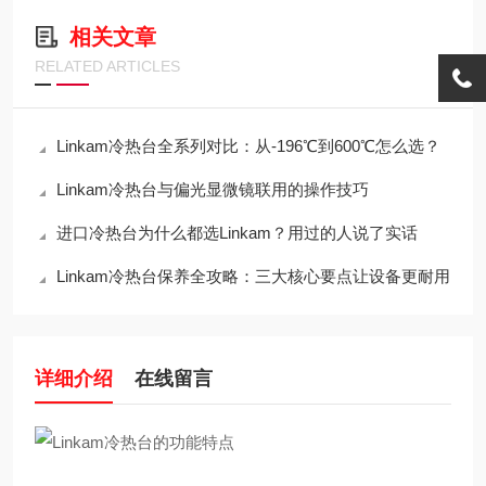
相关文章
RELATED ARTICLES
Linkam冷热台全系列对比：从-196℃到600℃怎么选？
Linkam冷热台与偏光显微镜联用的操作技巧
进口冷热台为什么都选Linkam？用过的人说了实话
Linkam冷热台保养全攻略：三大核心要点让设备更耐用
详细介绍
在线留言