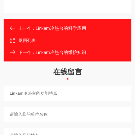
Linkam冷热台的科学应用
上一个：
返回列表
Linkam冷热台的维护知识
下一个：
在线留言