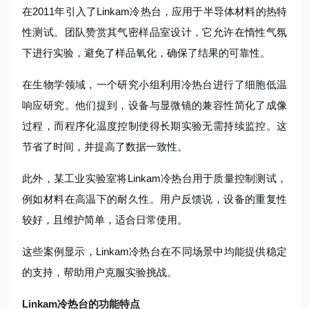
在2011年引入了Linkam冷热台，应用于半导体材料的热特
性测试。团队赞赏其气密样品室设计，它允许在惰性气氛
下进行实验，避免了样品氧化，确保了结果的可靠性。
在生物学领域，一个研究小组利用冷热台进行了细胞低温
响应研究。他们提到，设备与显微镜的兼容性简化了成像
过程，而程序化温度控制使得长期实验无需持续监控。这
节省了时间，并提高了数据一致性。
此外，某工业实验室将Linkam冷热台用于质量控制测试，
例如材料在高温下的耐久性。用户反馈说，设备的重复性
较好，且维护简单，适合日常使用。
这些案例显示，Linkam冷热台在不同场景中均能提供稳定
的支持，帮助用户克服实验挑战。
Linkam冷热台的功能特点