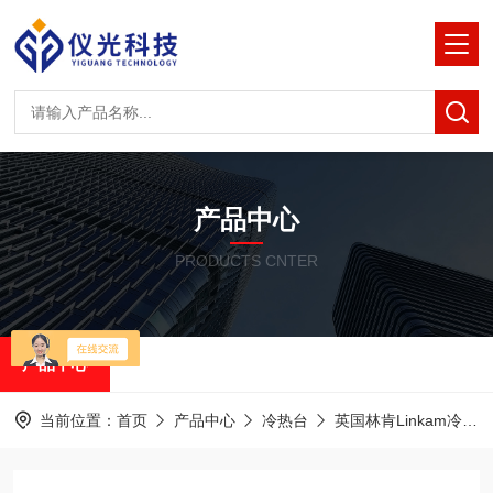
产品中心
PRODUCTS CNTER
产品中心
当前位置：
首页
产品中心
冷热台
英国林肯Linkam冷热台