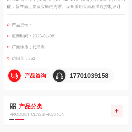
能，旨在满足复杂实验的需求。设备采用大面积温度控制设计，
样品区域达53.5 x 43 mm，支持标准载玻片，方便用户快速放置
和更换样品。
产品型号：
更新时间：2026-01-08
厂商性质：代理商
访问量：353
17701039158
产品咨询
产品分类
PRODUCT CLASSIFICATION