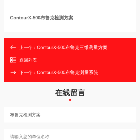
ContourX-500
布鲁克检测方案
ContourX-500布鲁克三维测量方案
上一个：
返回列表
ContourX-500布鲁克测量系统
下一个：
在线留言