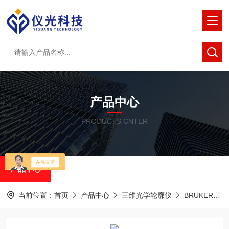
产品中心
PRODUCTS CNTER
产品中心
当前位置：
首页
产品中心
三维光学轮廓仪
BRUKER白光干涉光学轮廓仪