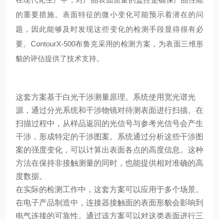
的重要措施。表面特征的微小变化可能预示着潜在的问
题，因此能够及时发现这些变化的检测手段显得很有必
要。ContourX-500布鲁克采用的检测方案，为表面三维形
貌的评估提供了技术支持。
这套方案基于白光干涉测量原理。系统使用宽光谱光
源，通过分光系统和干涉物镜对待测表面进行扫描。在
扫描过程中，从样品返回的光信号与参考光信号会产生
干涉，形成特定的干涉图案。系统通过分析这些干涉图
案的强度变化，可以计算出表面各点的高度信息。这种
方法在保持非接触测量的同时，也能提供相对准确的高
度数据。
在实际的检测工作中，这套方案可以应用于多个场景。
在电子产品制造中，连接器接触面的表面形貌会影响到
电气连接的可靠性。通过该方案可以对这类表面进行三