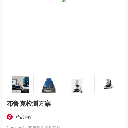
布鲁克检测方案
产品简介
ContourX-500布鲁克检测方案