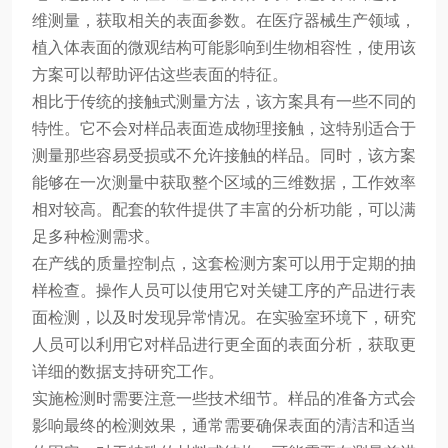
维测量，获取相关的表面参数。在医疗器械生产领域，
植入体表面的微观结构可能影响到生物相容性，使用该
方案可以帮助评估这些表面的特征。
相比于传统的接触式测量方法，该方案具有一些不同的
特性。它不会对样品表面造成物理接触，这特别适合于
测量那些容易受损或不允许接触的样品。同时，该方案
能够在一次测量中获取整个区域的三维数据，工作效率
相对较高。配套的软件提供了丰富的分析功能，可以满
足多种检测需求。
在产线的质量控制点，这套检测方案可以用于定期的抽
样检查。操作人员可以使用它对关键工序的产品进行表
面检测，以及时发现异常情况。在实验室环境下，研究
人员可以利用它对样品进行更全面的表面分析，获取更
详细的数据支持研究工作。
实施检测时需要注意一些技术细节。样品的准备方式会
影响最终的检测效果，通常需要确保表面的清洁和适当