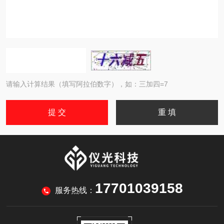
请输入计算结果（填写阿拉伯数字），如：三加四=7
17701039158
服务热线：