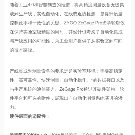
随着工业4.0和智能制造的推进，将高精度测量设备无缝集
成到生产线，实现自动化、在线或近线检测，是提升质量
控制效率和一致性的关键。ZYGO ZeGage Pro光学轮廓仪
在保持实验室级精度的同时，其设计也考虑了自动化集成
与产线应用的可能性，为工业用户提供了从实验室到车间
的技术路径。
产线集成对测量设备的要求远超实验室环境：需要高稳定
性、高可靠性、快速测量、自动化操作、*的数据接口以及
与生产系统的通信能力。ZeGage Pro通过其硬件架构、软
件平台和可选的附件，展现出向自动化测量系统演进的潜
力。
硬件层面的适应性
：