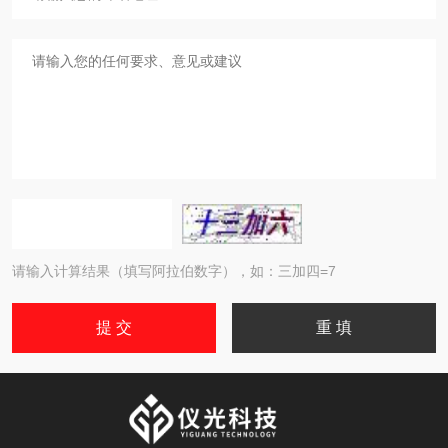
请输入计算结果（填写阿拉伯数字），如：三加四=7