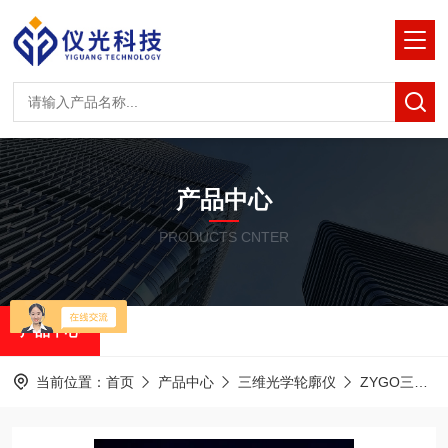
产品中心
PRODUCTS CNTER
产品中心
当前位置：
首页
产品中心
三维光学轮廓仪
ZYGO三维光学轮廓仪