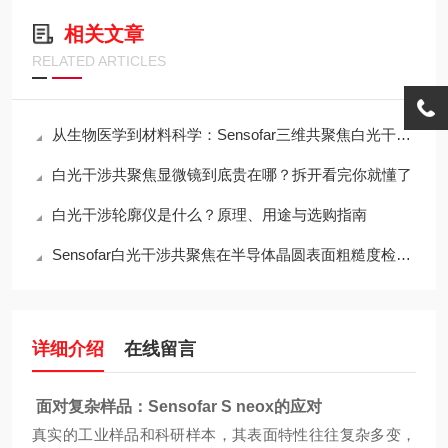
相关文章
RELATED ARTICLES
从生物医学到材料科学：Sensofar三维共聚焦白光干涉仪的跨领域应用传奇
白光干涉共聚焦显微镜到底贵在哪？拆开看完你就懂了
白光干涉轮廓仪是什么？原理、用途与选购指南
Sensofar白光干涉共聚焦在半导体晶圆表面粗糙度检测中的应用与行业标准对标
详细介绍
在线留言
面对复杂样品：Sensofar S neox的应对
真实的工业样品和科研样本，其表面特性往往复杂多变，