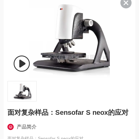
面对复杂样品：Sensofar S neox的应对
产品简介
面对复杂样品：Sensofar S neox的应对