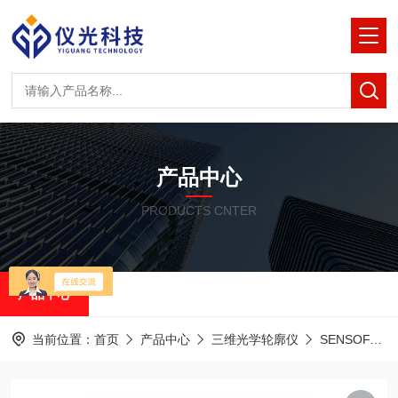
产品中心
PRODUCTS CNTER
产品中心
当前位置：
首页
产品中心
三维光学轮廓仪
SENSOFAR共聚焦白光干涉仪