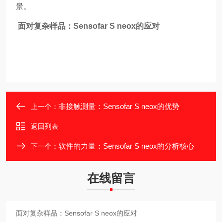
景。
面对复杂样品：Sensofar S neox的应对
非接触测量：Sensofar S neox的优势
上一个：
返回列表
软件的力量：Sensofar S neox的分析核心
下一个：
在线留言