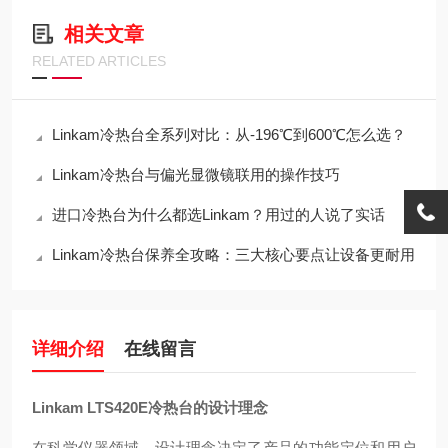
相关文章
RELATED ARTICLES
Linkam冷热台全系列对比：从-196℃到600℃怎么选？
Linkam冷热台与偏光显微镜联用的操作技巧
进口冷热台为什么都选Linkam？用过的人说了实话
Linkam冷热台保养全攻略：三大核心要点让设备更耐用
详细介绍
在线留言
Linkam LTS420E冷热台的设计理念
在科学仪器领域，设计理念决定了产品的功能定位和用户