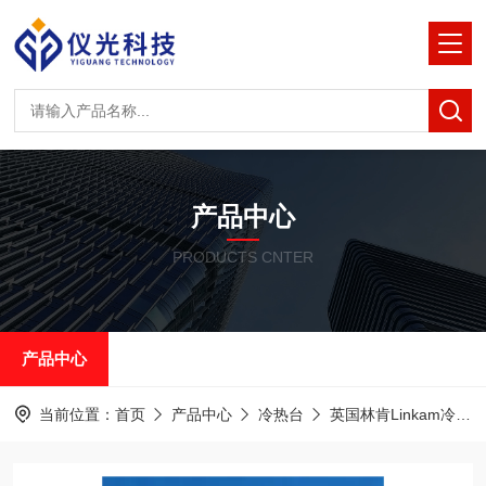
产品中心
PRODUCTS CNTER
产品中心
当前位置：
首页
产品中心
冷热台
英国林肯Linkam冷热台