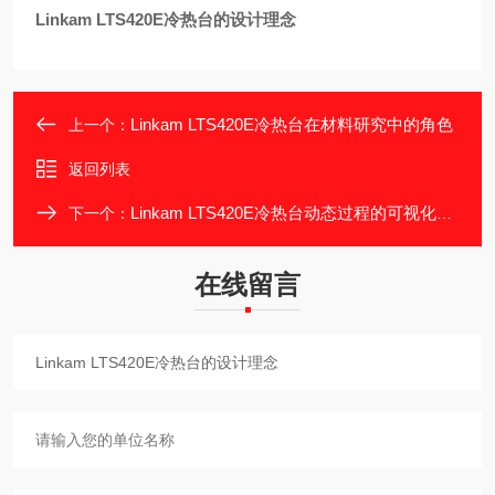
Linkam LTS420E冷热台的设计理念
Linkam LTS420E冷热台在材料研究中的角色
上一个：
返回列表
Linkam LTS420E冷热台动态过程的可视化平台
下一个：
在线留言