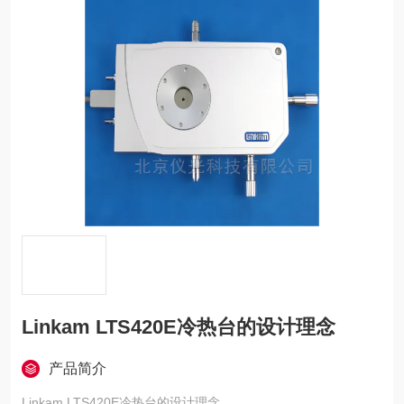
Linkam LTS420E冷热台的设计理念
产品简介
Linkam LTS420E冷热台的设计理念