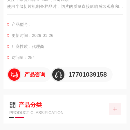
使用半薄切片机制备样品时，切片的质量直接影响后续观察和分
析的可靠性。
产品型号：
更新时间：2026-01-26
厂商性质：代理商
访问量：254
17701039158
产品咨询
产品分类
PRODUCT CLASSIFICATION