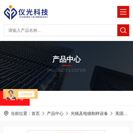
产品中心
PRODUCTS CNTER
产品中心
当前位置：
首页
产品中心
光镜及电镜制样设备
美国RMC半薄&超薄切片机