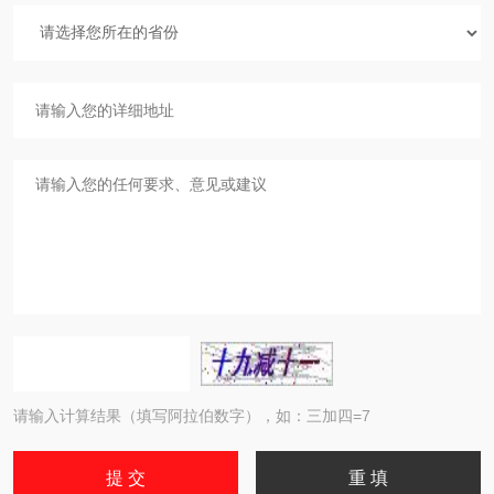
请输入计算结果（填写阿拉伯数字），如：三加四=7