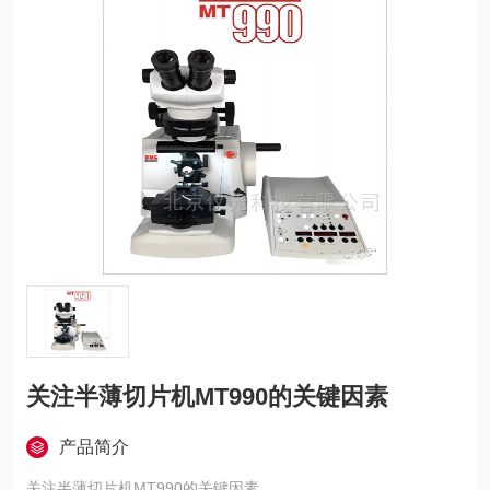
关注半薄切片机MT990的关键因素
产品简介
关注半薄切片机MT990的关键因素