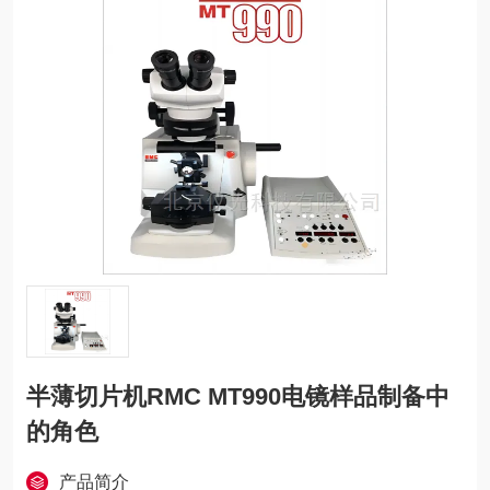
半薄切片机RMC MT990电镜样品制备中
的角色
产品简介