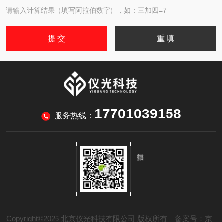
请输入计算结果（填写阿拉伯数字），如：三加四=7
17701039158
服务热线：
Copyright©2026 北京仪光科技有限公司 版权所有
备案号：京