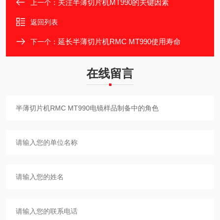
关注半薄切片机MT990的关键因素
上一个：
返回列表
延长半薄切片机RMC MT990使用寿命
下一个：
在线留言