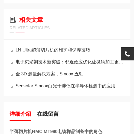
相关文章
RELATED ARTICLES
LN Ultra超薄切片机的维护和保养技巧
电子束光刻技术新突破：邻近效应优化让微纳加工更精准​
全 3D 测量解决方案，S neox 五轴
Sensofar S neox白光干涉仪在半导体检测中的应用
详细介绍
在线留言
半薄切片机RMC MT990电镜样品制备中的角色