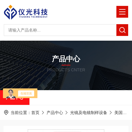
产品中心
PRODUCTS CNTER
产品中心
当前位置：
首页
产品中心
光镜及电镜制样设备
美国RMC半薄&超薄切片机