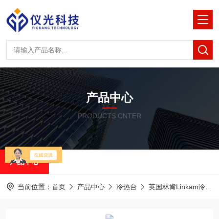
产品中心
PRODUCTS CNTER
产品中心
当前位置：
首页
产品中心
冷热台
英国林肯Linkam冷热台