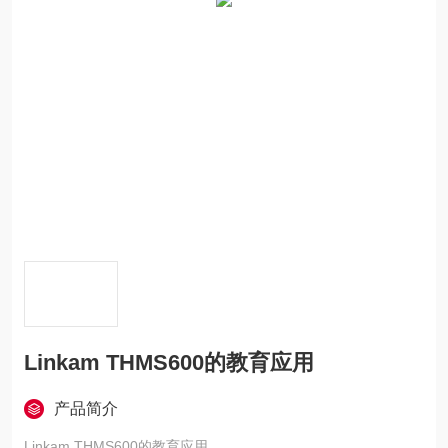
Linkam THMS600的教育应用
产品简介
Linkam THMS600的教育应用