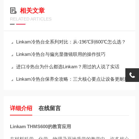
相关文章
RELATED ARTICLES
Linkam冷热台全系列对比：从-196℃到600℃怎么选？
Linkam冷热台与偏光显微镜联用的操作技巧
进口冷热台为什么都选Linkam？用过的人说了实话
Linkam冷热台保养全攻略：三大核心要点让设备更耐用
详细介绍
在线留言
Linkam THMS600的教育应用
在材料科学、化学、物理乃至地质学的教学中，许多核心