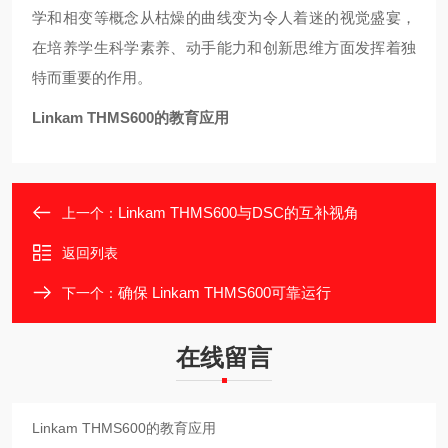
学和相变等概念从枯燥的曲线变为令人着迷的视觉盛宴，
在培养学生科学素养、动手能力和创新思维方面发挥着独
特而重要的作用。
Linkam THMS600的教育应用
Linkam THMS600与DSC的互补视角
上一个：
返回列表
确保 Linkam THMS600可靠运行
下一个：
在线留言