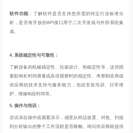
软件功能
：了解软件是否支持您所需的特定行业标准分
析，是否有开放的API接口用于二次开发或与外部系统集
成。
4. 系统稳定性与可靠性：
了解设备的机械稳定性、抗振设计、热稳定性等，这些因
素影响长时间测量或高倍观察时的稳定性。考察制造商或
供应商的技术支持与服务能力，包括安装培训、日常维
护、维修响应时间等。
5. 操作与培训：
尝试亲自操作或观看演示，感受从样品放置、对焦、扫描
到分析输出的整个工作流程是否顺畅。询问供应商能提供