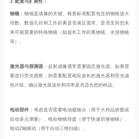
3. 配置与扩展性：
物镜
：物镜是成像的关键。检查标准配置包含的物镜放大
倍数、数值孔径和工作距离是否满足需求。是否支持您未
来可能需要的特殊物镜（如超长工作距离物镜、水浸物镜
等）。
激光器与探测器
：反射成像通常需要固态激光器。如果需
要进行荧光观察，则需要配置相应波长的激光器和荧光滤
色片组。确认激光器波长和功率是否适合您的样品。
电动部件
：考虑是否需要电动载物台（用于大样品拼图或
自动多点测量）、电动物镜转盘（便于快速切换物镜）、
电动Z轴驱动（用于自动三维扫描）。