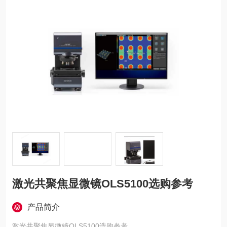
激光共聚焦显微镜OLS5100选购参考
产品简介
激光共聚焦显微镜OLS5100选购参考