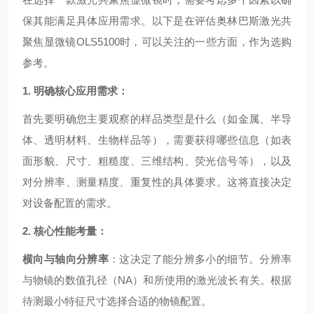
保其能满足具体应用需求。以下是在评估奥林巴斯激光共
聚焦显微镜OLS5100时，可以关注的一些方面，作为选购
参考。
1. 明确核心应用需求：
首先要明确您主要观察的样品类型是什么（如金属、半导
体、透明材料、生物样品等），需要获得哪些信息（如表
面形貌、尺寸、粗糙度、三维结构、荧光信号等），以及
对分辨率、测量精度、重复性的具体要求。这将直接决定
对设备配置的需求。
2. 核心性能考量：
横向与轴向分辨率
：这决定了能分辨多小的细节。分辨率
与物镜的数值孔径（NA）和所使用的激光波长有关。根据
待测最小特征尺寸选择合适的物镜配置。