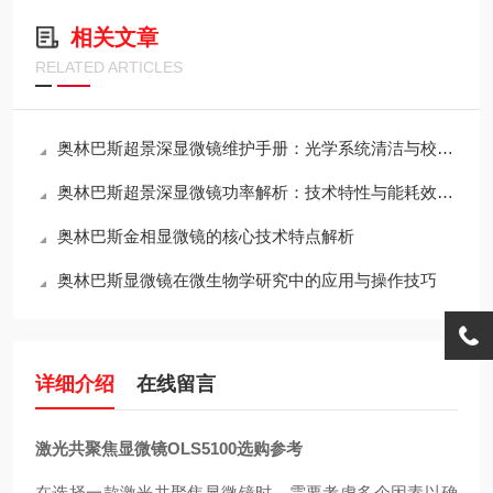
相关文章
RELATED ARTICLES
奥林巴斯超景深显微镜维护手册：光学系统清洁与校准全流程
奥林巴斯超景深显微镜功率解析：技术特性与能耗效率的平衡
奥林巴斯金相显微镜的核心技术特点解析
奥林巴斯显微镜在微生物学研究中的应用与操作技巧
详细介绍
在线留言
激光共聚焦显微镜OLS5100选购参考
在选择一款激光共聚焦显微镜时，需要考虑多个因素以确