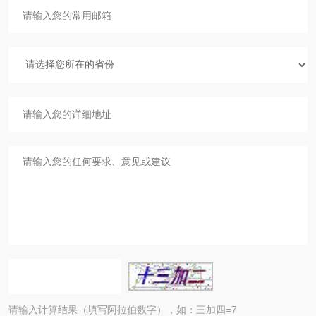
请输入计算结果（填写阿拉伯数字），如：三加四=7