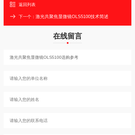
返回列表
激光共聚焦显微镜OLS5100技术简述
下一个：
在线留言