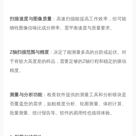
扫描速度与图像质量
：高速扫描能提高工作效率，但可能
牺牲图像信噪比或分辨率。需平衡速度与质量要求。
Z轴扫描范围与精度
：决定了能测量多高的台阶或起伏。对
于有较大高度差的样品，需要足够的Z轴行程和稳定的驱动
精度。
测量与分析功能
：检查软件提供的测量工具和分析模块是
否覆盖您的需求，如粗糙度分析、轮廓测量、体积计算、
批量测量、统计报告等。软件的易用性也值得体验。