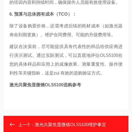
的培训内容和持续时间，确保操作人员能有效使用设备。
6. 预算与总体拥有成本（TCO）：
除了设备购置价格，还需考虑后续的耗材成本（如激光器
寿命到期更换）、维护合同费用、可能的升级费用等。
建议在决策前，尽可能提供具有代表性的样品给供应商进
行演示测试。通过实际测试，可以直观地评估OLS5100在
您的具体样品和应用上的成像效果、测量重复性、操作便
利性等关键指标，这是zui 有效的选购验证方式。
激光共聚焦显微镜OLS5100选购参考
激光共聚焦显微镜OLS5100维护事宜
上一个：