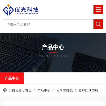
产品中心
PRODUCTS CNTER
产品中心
当前位置：
首页
产品中心
光学显微镜
奥林巴斯显微镜