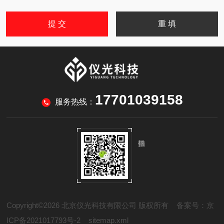
17701039158
服务热线：
Copyright©2026 北京仪光科技有限公司 版权所有
备案号：京
ICP备2021017793号-2
sitemap.xml