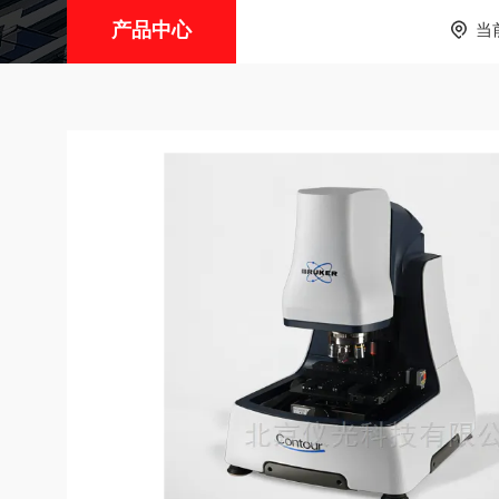
产品中心
当