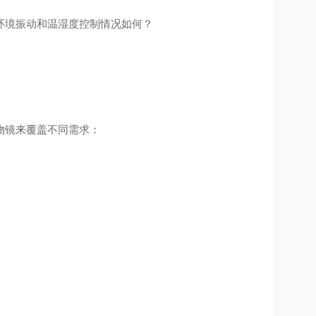
环境振动和温湿度控制情况如何？
物镜来覆盖不同需求：