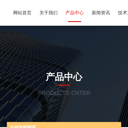
网站首页
关于我们
产品中心
新闻资讯
技术
产品中心
PRODUCTS CNTER