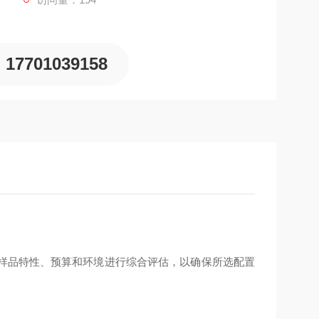
17701039158
需求、样品特性、预算和环境进行综合评估，以确保所选配置