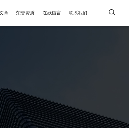
文章
荣誉资质
在线留言
联系我们