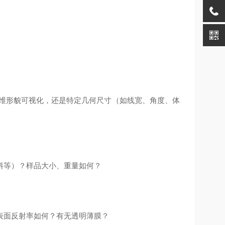
、三维形貌可视化，还是特定几何尺寸（如线宽、角度、体
料等）？样品大小、重量如何？
表面反射率如何？有无透明薄膜？