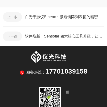
白光干涉仪S neox：微透镜阵列表征的精密产品
上一条
软件焕新！Sensofar 四大核心工具升级，让科研与检测效率翻倍
下一条
17701039158
服务热线：