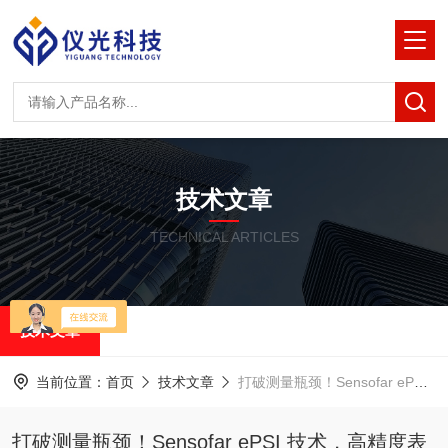
技术文章
TECHNICAL ARTICLES
技术文章
当前位置：
首页
技术文章
打破测量瓶颈！Sensofar ePSI 技术，高精度表面检测的 “全能选手”
打破测量瓶颈！Sensofar ePSI 技术，高精度表