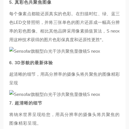
5.
真彩色共聚焦图像
每个像素点都能还原真实的色彩。在扫描时红、绿、蓝三
色LED交替照明，并将三张单色的图片还原成一幅高分辨
率的彩色图像。相比其他品牌采用像素插值算法，S neox
用这种技术获得的图片色彩保真度和还原性更胜*。
6. 3D
形貌的最新体验
超清晰的细节，用高分辨率的摄像头将共聚焦的图像精彩
呈现
7.
超清晰的细节
将纳米世界呈现给您
，
用高分辨率的摄像头将共聚焦的
图像精彩呈现。