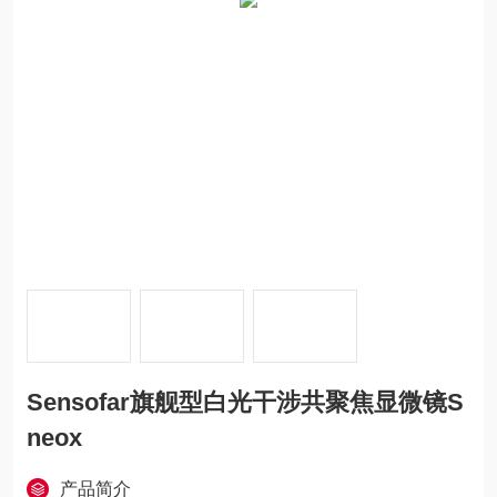
Sensofar旗舰型白光干涉共聚焦显微镜S
neox
产品简介