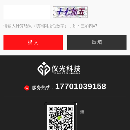
请输入计算结果（填写阿拉伯数字），如：三加四=7
17701039158
服务热线：