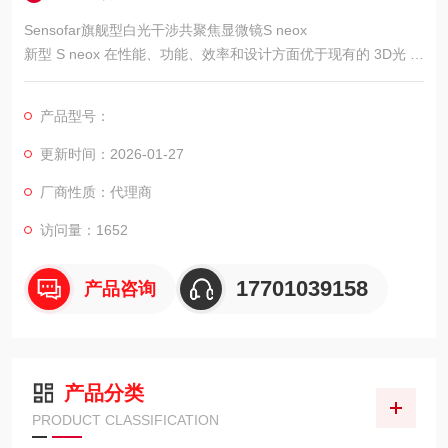
Sensofar旗舰型白光干涉共聚焦显微镜S neox
新型 S neox 在性能、功能、效率和设计方面优于现有的 3D光 学
轮廓仪，是Sensofar 的新一 代高级测量系统。
产品型号：
更新时间：2026-01-27
厂商性质：代理商
访问量：1652
17701039158
产品咨询
产品分类
PRODUCT CLASSIFICATION