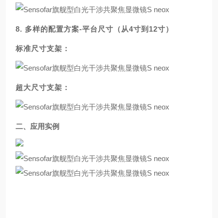
8.
多样的配置方案-平台尺寸（从4寸到12寸）
标准尺寸支架：
超大尺寸支架：
二、应用实例