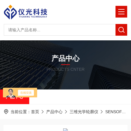
产品中心
PRODUCTS CNTER
产品中心
当前位置：
首页
产品中心
三维光学轮廓仪
SENSOFAR共聚焦白光干涉仪