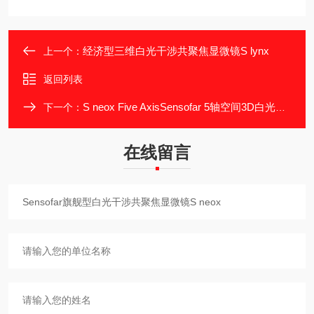
经济型三维白光干涉共聚焦显微镜S lynx
上一个：
返回列表
S neox Five AxisSensofar 5轴空间3D白光干涉共聚焦显微镜
下一个：
在线留言