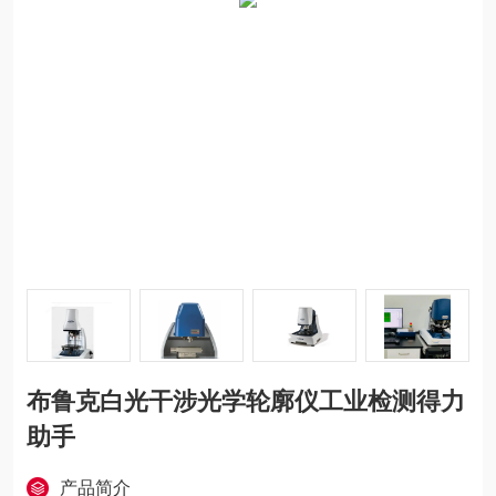
布鲁克白光干涉光学轮廓仪工业检测得力
助手
产品简介