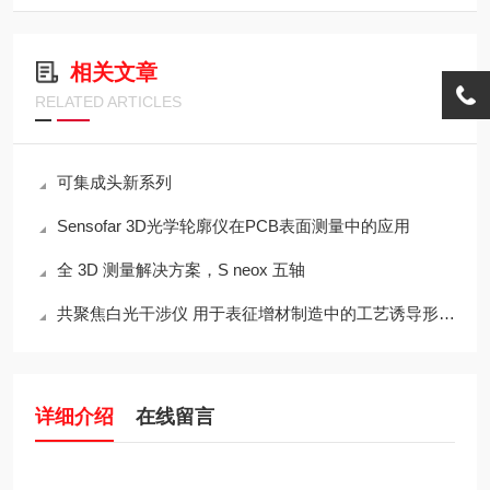
相关文章
RELATED ARTICLES
可集成头新系列
Sensofar 3D光学轮廓仪在PCB表面测量中的应用
全 3D 测量解决方案，S neox 五轴
共聚焦白光干涉仪 用于表征增材制造中的工艺诱导形状和表面纹理变化
详细介绍
在线留言