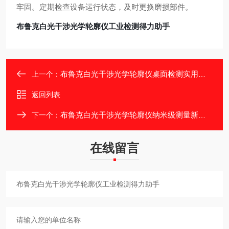
牢固。定期检查设备运行状态，及时更换磨损部件。
布鲁克白光干涉光学轮廓仪工业检测得力助手
布鲁克白光干涉光学轮廓仪桌面检测实用选择
上一个：
返回列表
布鲁克白光干涉光学轮廓仪纳米级测量新选择
下一个：
在线留言