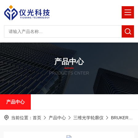
产品中心
PRODUCTS CNTER
产品中心
当前位置：
首页
产品中心
三维光学轮廓仪
BRUKER白光干涉光学轮廓仪