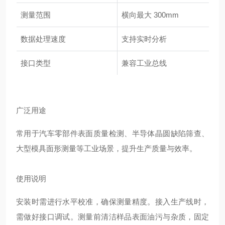
测量范围
横向最大 300mm
数据处理速度
支持实时分析
接口类型
兼容工业总线
广泛用途
常用于汽车零部件表面质量检测、半导体晶圆缺陷筛查、
大型模具面形测量等工业场景，提升生产质量与效率。
使用说明
安装时需进行水平校准，确保测量精度。接入生产线时，
需做好接口调试。测量前清洁样品表面油污与杂质，固定