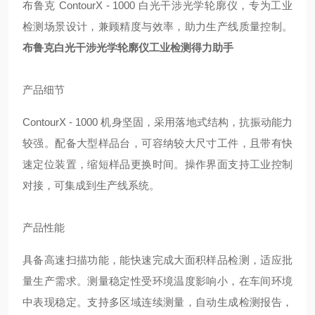
布鲁克 ContourX - 1000 白光干涉光学轮廓仪，专为工业
检测场景设计，兼顾精度与效率，助力生产线质量控制。
布鲁克白光干涉光学轮廓仪工业检测得力助手
产品细节
ContourX - 1000 机身坚固，采用落地式结构，抗振动能力
较强。配备大型样品台，可容纳较大尺寸工件，且带有快
速定位装置，缩短样品更换时间。操作界面支持工业控制
对接，可集成到生产线系统。
产品性能
具备高速扫描功能，能快速完成大面积样品检测，适应批
量生产需求。测量稳定性受环境温度影响小，在车间环境
中表现稳定。支持多区域连续测量，自动生成检测报告，