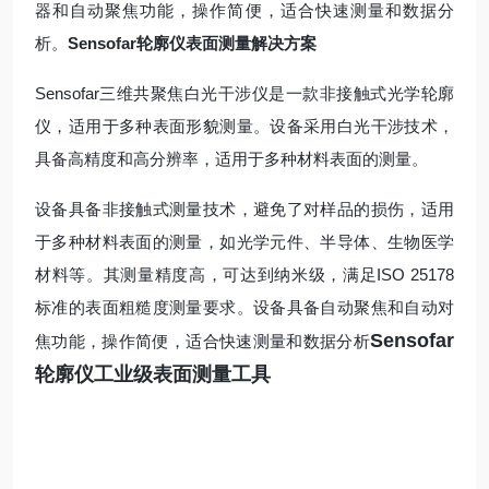
器和自动聚焦功能，操作简便，适合快速测量和数据分
析。
Sensofar轮廓仪表面测量解决方案
Sensofar三维共聚焦白光干涉仪是一款非接触式光学轮廓
仪，适用于多种表面形貌测量。设备采用白光干涉技术，
具备高精度和高分辨率，适用于多种材料表面的测量。
设备具备非接触式测量技术，避免了对样品的损伤，适用
于多种材料表面的测量，如光学元件、半导体、生物医学
材料等。其测量精度高，可达到纳米级，满足ISO 25178
标准的表面粗糙度测量要求。设备具备自动聚焦和自动对
Sensofar
焦功能，操作简便，适合快速测量和数据分析
轮廓仪工业级表面测量工具