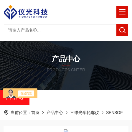
产品中心
PRODUCTS CNTER
产品中心
当前位置：
首页
产品中心
三维光学轮廓仪
SENSOFAR共聚焦白光干涉仪