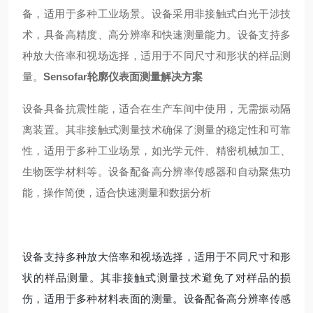
备，适用于多种工业场景。设备采用非接触式白光干涉技
术，具备高精度、高分辨率和快速测量能力。设备支持多
种放大倍率和视场选择，适用于不同尺寸和形状的样品测
量。
Sensofar轮廓仪表面测量解决方案
设备具备抗震性能，适合在生产车间中使用，无需振动隔
离装置。其非接触式测量技术确保了测量的稳定性和可靠
性，适用于多种工业场景，如光学元件、精密机械加工、
生物医学材料等。设备配备高分辨率传感器和自动聚焦功
能，操作简便，适合快速测量和数据分析
设备支持多种放大倍率和视场选择，适用于不同尺寸和形
状的样品测量。其非接触式测量技术避免了对样品的损
伤，适用于多种材料表面的测量。设备配备高分辨率传感