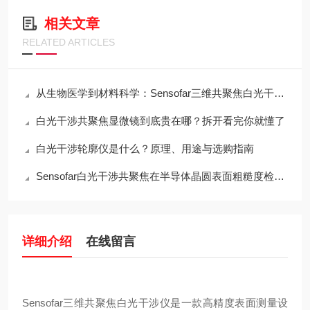
相关文章
RELATED ARTICLES
从生物医学到材料科学：Sensofar三维共聚焦白光干涉仪的跨领域应用传奇
白光干涉共聚焦显微镜到底贵在哪？拆开看完你就懂了
白光干涉轮廓仪是什么？原理、用途与选购指南
Sensofar白光干涉共聚焦在半导体晶圆表面粗糙度检测中的应用与行业标准对标
详细介绍
在线留言
Sensofar三维共聚焦白光干涉仪是一款高精度表面测量设