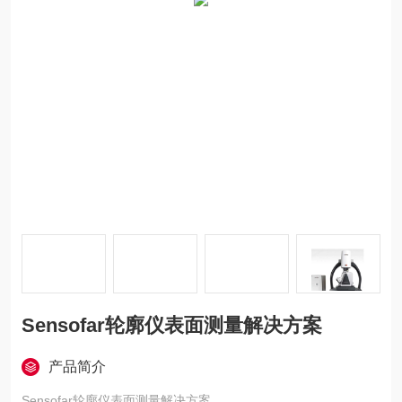
Sensofar轮廓仪表面测量解决方案
产品简介
Sensofar轮廓仪表面测量解决方案