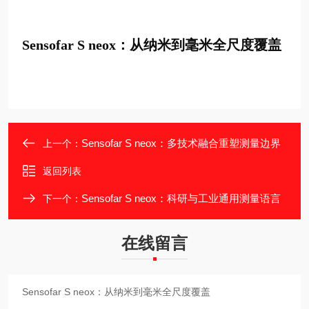
Sensofar S neox：从纳米到毫米全尺度覆盖
Sensofar S neox：多技术融合重塑测量边界
上一个：
返回列表
Sensofar S neox：科研与工业通用测量语言
下一个：
在线留言