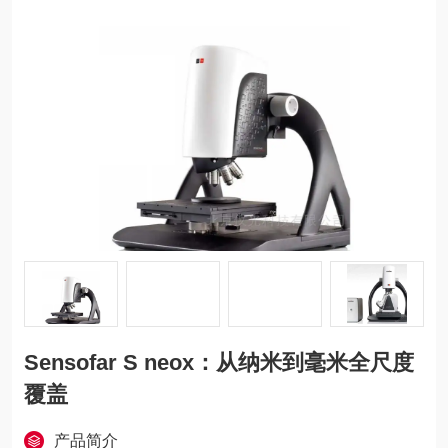
Sensofar S neox：从纳米到毫米全尺度
覆盖
产品简介