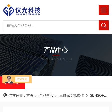
产品中心
PRODUCTS CNTER
产品中心
当前位置：
首页
产品中心
三维光学轮廓仪
SENSOFAR共聚焦白光干涉仪