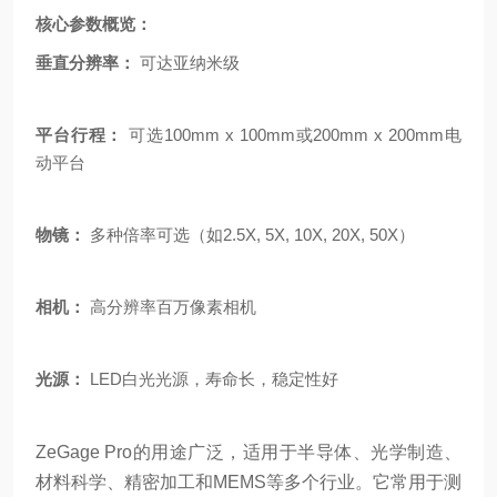
核心参数概览：
垂直分辨率：
可达亚纳米级
平台行程：
可选100mm x 100mm或200mm x 200mm电
动平台
物镜：
多种倍率可选（如2.5X, 5X, 10X, 20X, 50X）
相机：
高分辨率百万像素相机
光源：
LED白光光源，寿命长，稳定性好
ZeGage Pro的用途广泛，适用于半导体、光学制造、
材料科学、精密加工和MEMS等多个行业。它常用于测