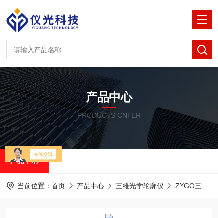
产品中心
PRODUCTS CNTER
产品中心
当前位置：
首页
产品中心
三维光学轮廓仪
ZYGO三维光学轮廓仪