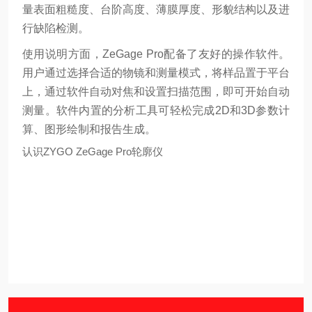
量表面粗糙度、台阶高度、薄膜厚度、形貌结构以及进
行缺陷检测。
使用说明方面，ZeGage Pro配备了友好的操作软件。
用户通过选择合适的物镜和测量模式，将样品置于平台
上，通过软件自动对焦和设置扫描范围，即可开始自动
测量。软件内置的分析工具可轻松完成2D和3D参数计
算、图形绘制和报告生成。
认识ZYGO ZeGage Pro轮廓仪