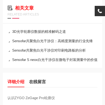
相关文章
RELATED ARTICLES
3D光学轮廓仪数据的精准解码之道
Sensofar共聚焦白光干涉仪：高精度测量的行业先锋
Sensofar共聚焦白光干涉仪对印刷电路板的分析
Sensofar S neox白光干涉仪在微电子封装测量中的价值
详细介绍
在线留言
认识ZYGO ZeGage Pro轮廓仪