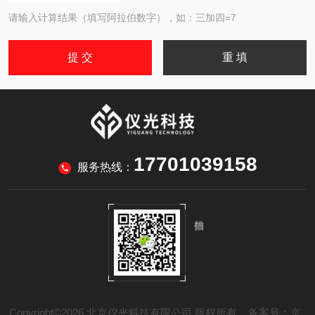
请输入计算结果（填写阿拉伯数字），如：三加四=7
17701039158
服务热线：
Copyright©2026 北京仪光科技有限公司 版权所有
备案号：京