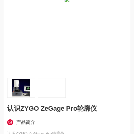
认识ZYGO ZeGage Pro轮廓仪​
产品简介
认识ZYGO ZeGage Pro轮廓仪​