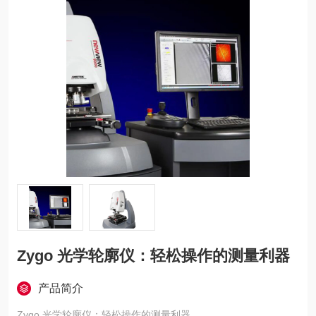
Zygo 光学轮廓仪：轻松操作的测量利器
产品简介
Zygo 光学轮廓仪：轻松操作的测量利器