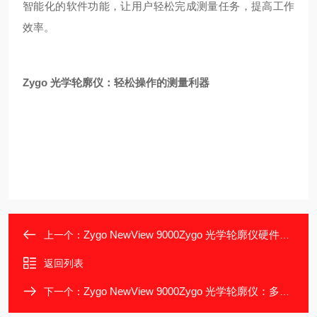
智能化的软件功能，让用户轻松完成测量任务，提高工作
效率。
Zygo 光学轮廓仪：轻松操作的测量利器
Zygo NewView 9000Zygo 光学轮廓仪硬件：稳定测量的核心
上一个：
返回列表
Zygo NewView 9000Zygo 光学轮廓仪：多行业的测量好帮手
下一个：