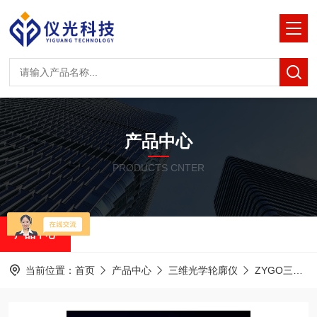
产品中心
PRODUCTS CNTER
产品中心
当前位置：
首页
产品中心
三维光学轮廓仪
ZYGO三维光学轮廓仪