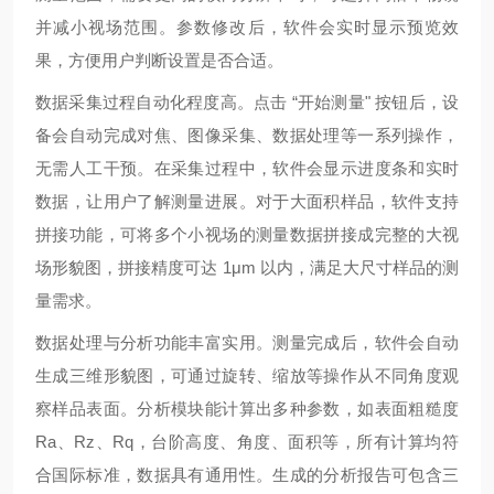
并减小视场范围。参数修改后，软件会实时显示预览效
果，方便用户判断设置是否合适。
数据采集过程自动化程度高。点击 “开始测量" 按钮后，设
备会自动完成对焦、图像采集、数据处理等一系列操作，
无需人工干预。在采集过程中，软件会显示进度条和实时
数据，让用户了解测量进展。对于大面积样品，软件支持
拼接功能，可将多个小视场的测量数据拼接成完整的大视
场形貌图，拼接精度可达 1μm 以内，满足大尺寸样品的测
量需求。
数据处理与分析功能丰富实用。测量完成后，软件会自动
生成三维形貌图，可通过旋转、缩放等操作从不同角度观
察样品表面。分析模块能计算出多种参数，如表面粗糙度
Ra、Rz、Rq，台阶高度、角度、面积等，所有计算均符
合国际标准，数据具有通用性。生成的分析报告可包含三