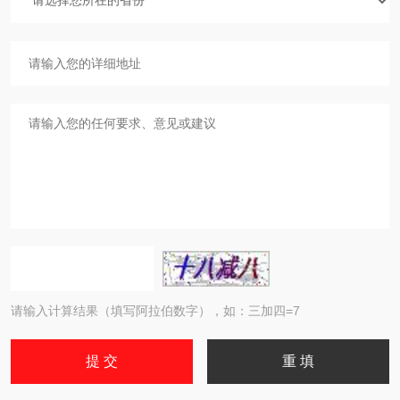
请输入计算结果（填写阿拉伯数字），如：三加四=7