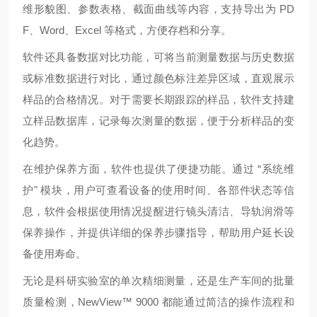
维形貌图、参数表格、截面曲线等内容，支持导出为 PD
F、Word、Excel 等格式，方便存档和分享。
软件还具备数据对比功能，可将当前测量数据与历史数据
或标准数据进行对比，通过颜色标注差异区域，直观展示
样品的合格情况。对于需要长期跟踪的样品，软件支持建
立样品数据库，记录每次测量的数据，便于分析样品的变
化趋势。
在维护保养方面，软件也提供了便捷功能。通过 “系统维
护" 模块，用户可查看设备的使用时间、各部件状态等信
息，软件会根据使用情况提醒进行镜头清洁、导轨润滑等
保养操作，并提供详细的保养步骤指导，帮助用户延长设
备使用寿命。
无论是科研实验室的单次精细测量，还是生产车间的批量
质量检测，NewView™ 9000 都能通过简洁的操作流程和