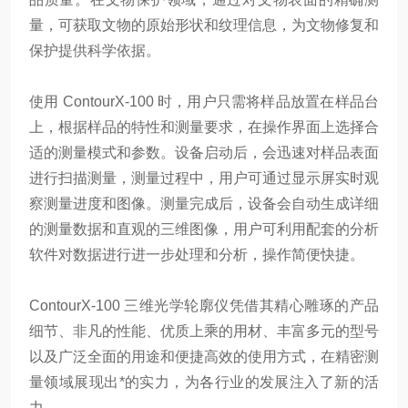
量，可获取文物的原始形状和纹理信息，为文物修复和
保护提供科学依据。
使用 ContourX-100 时，用户只需将样品放置在样品台
上，根据样品的特性和测量要求，在操作界面上选择合
适的测量模式和参数。设备启动后，会迅速对样品表面
进行扫描测量，测量过程中，用户可通过显示屏实时观
察测量进度和图像。测量完成后，设备会自动生成详细
的测量数据和直观的三维图像，用户可利用配套的分析
软件对数据进行进一步处理和分析，操作简便快捷。
ContourX-100 三维光学轮廓仪凭借其精心雕琢的产品
细节、非凡的性能、优质上乘的用材、丰富多元的型号
以及广泛全面的用途和便捷高效的使用方式，在精密测
量领域展现出*的实力，为各行业的发展注入了新的活
力。