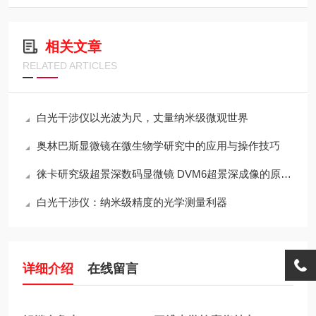
相关文章
RELATED ARTICLES
白光干涉仪以光波为尺，丈量纳米级微观世界
奥林巴斯显微镜在微生物学研究中的应用与操作技巧
徕卡研究级超景深数码显微镜 DVM6超景深成像的原理与设计
白光干涉仪：纳米级精度的光学测量利器
详细介绍
在线留言