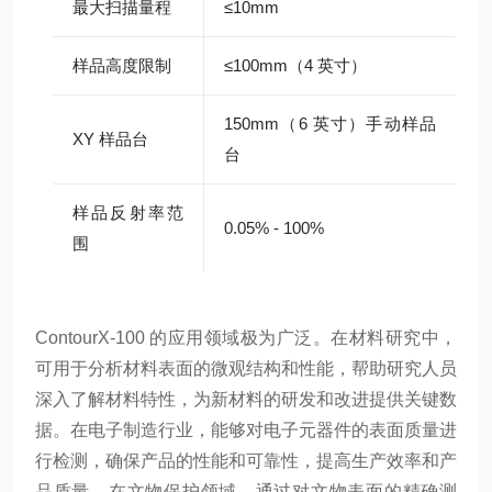
最大扫描量程
≤10mm
样品高度限制
≤100mm（4 英寸）
150mm（6 英寸）手动样品
XY 样品台
台
样品反射率范
0.05% - 100%
围
ContourX-100 的应用领域极为广泛。在材料研究中，
可用于分析材料表面的微观结构和性能，帮助研究人员
深入了解材料特性，为新材料的研发和改进提供关键数
据。在电子制造行业，能够对电子元器件的表面质量进
行检测，确保产品的性能和可靠性，提高生产效率和产
品质量。在文物保护领域，通过对文物表面的精确测