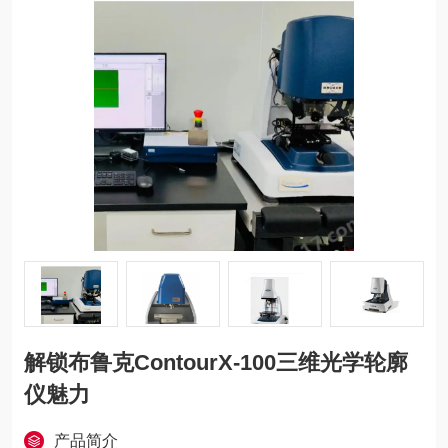
解锁布鲁克ContourX-100三维光学轮廓
仪魅力
产品简介