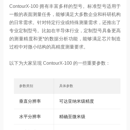
ContourX-100 拥有丰富多样的型号。标准型号适用于
一般的表面测量任务，能够满足大多数企业和科研机构
的日常需求。针对特定行业或特殊测量需求，还推出了
专业定制型号。比如在半导体行业，定制型号具备更高
的测量精度和更*的数据分析功能，能够满足芯片制造
过程中对微小结构的高精度测量要求。
以下为大家呈现 ContourX-100 的一些重要参数：
参数类别
具体参数
垂直分辨率
可达亚纳米级精度
水平分辨率
精确至微米级