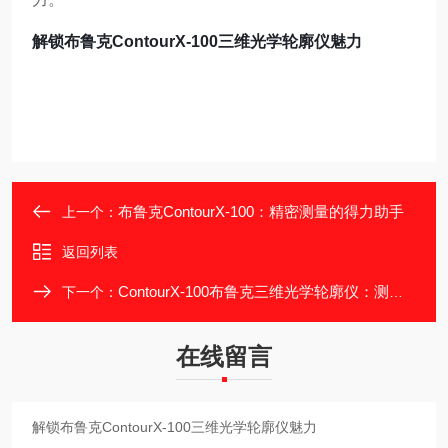
解锁布鲁克ContourX-100三维光学轮廓仪魅力
布鲁克ContourX-100：精密测量的得力助手
上一个：
返回列表
ContourX-100布鲁克三维光学轮廓仪：测量领域的实用之选
下一个：
在线留言