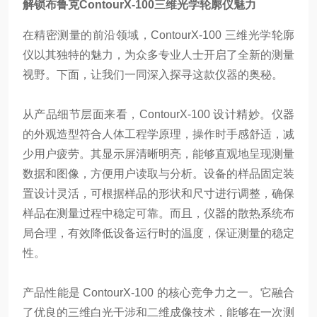
解锁布鲁克ContourX-100三维光学轮廓仪魅力
在精密测量的前沿领域，ContourX-100 三维光学轮廓
仪以其独特的魅力，为众多专业人士开启了全新的测量
视野。下面，让我们一同深入探寻这款仪器的奥秘。
从产品细节层面来看，ContourX-100 设计精妙。仪器
的外观造型符合人体工程学原理，操作时手感舒适，减
少用户疲劳。其显示屏清晰明亮，能够直观地呈现测量
数据和图像，方便用户读取与分析。设备的样品固定装
置设计灵活，可根据样品的形状和尺寸进行调整，确保
样品在测量过程中稳定可靠。而且，仪器的散热系统布
局合理，有效降低设备运行时的温度，保证测量的稳定
性。
产品性能是 ContourX-100 的核心竞争力之一。它融合
了优良的三维白光干涉和二维成像技术，能够在一次测