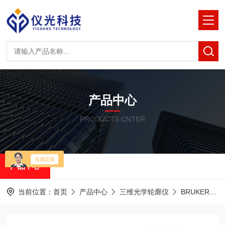
产品中心
PRODUCTS CNTER
产品中心
当前位置：
首页
产品中心
三维光学轮廓仪
BRUKER白光干涉光学轮廓仪