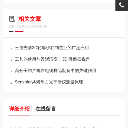
相关文章
RELATED ARTICLES
三维光学3D轮廓仪在制造业的广泛应用
工具的使用与景观演变：3D 微磨损视角
高分子切片机在电镜样品制备中的关键作用
Sensofar共聚焦白光干涉仪测量原理
详细介绍
在线留言