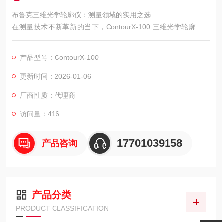
布鲁克三维光学轮廓仪：测量领域的实用之选
在测量技术不断革新的当下，ContourX-100 三维光学轮廓仪以
其实用性和出色性能，成为众多行业在测量工作中的理想选择。
产品型号：ContourX-100
更新时间：2026-01-06
厂商性质：代理商
访问量：416
17701039158
产品咨询
产品分类
PRODUCT CLASSIFICATION