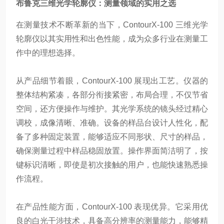
布鲁克三维光学轮廓仪：测量领域的实用之选
在测量技术不断革新的当下，ContourX-100 三维光学
轮廓仪以其实用性和出色性能，成为众多行业在测量工
作中的理想选择。
从产品细节着眼，ContourX-100 展现出工艺。仪器的
整体结构紧凑，各部分衔接紧密，布局合理，不仅节省
空间，还方便操作与维护。其光学系统的镜头经过精心
调校，成像清晰、准确。设备的样品台设计人性化，配
备了多种固定装置，能够适应不同形状、尺寸的样品，
确保测量过程中样品稳固放置。操作界面简洁明了，按
键标识清晰，即使是初次接触的用户，也能快速熟悉操
作流程。
在产品性能方面，ContourX-100 表现优异。它采用优
良的白光干涉技术，具备高分辨率的测量能力，能够精