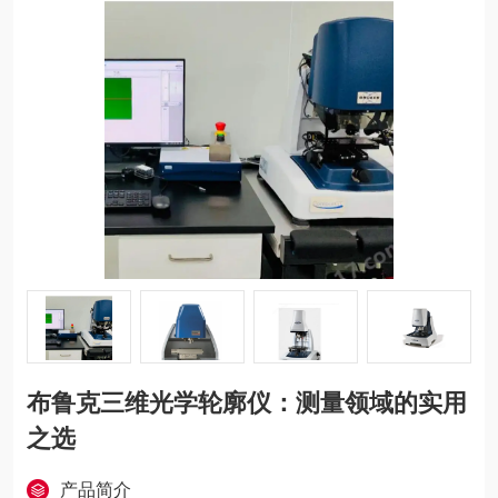
布鲁克三维光学轮廓仪：测量领域的实用
之选
产品简介