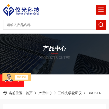
产品中心
PRODUCTS CNTER
产品中心
当前位置：
首页
产品中心
三维光学轮廓仪
BRUKER白光干涉光学轮廓仪