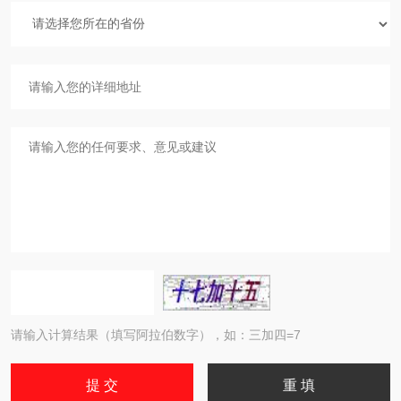
请输入计算结果（填写阿拉伯数字），如：三加四=7