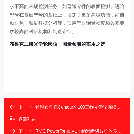
求不高的常规检测任务，如普通零件的表面检测。进阶
型号在基础型号的基础上，增加了更多高级功能，如自
动对焦、智能数据分析等，适用于对测量精度和效率要
求较高的科研机构和制造企业。
布鲁克三维光学轮廓仪：测量领域的实用之选
解锁布鲁克ContourX-100三维光学轮廓仪魅力
上一个：
返回列表
RMC PowerTome XL：纳米级切片机的多面手
下一个：