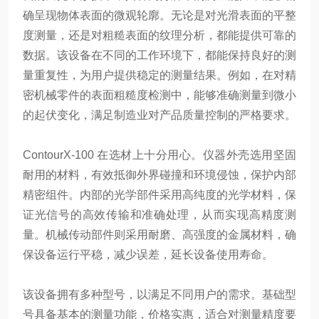
确呈现物体表面的微观轮廓。无论是对光滑表面的平整
度测量，还是对粗糙表面的纹理分析，都能提供可靠的
数据。该设备在不同的工作环境下，都能保持良好的测
量重复性，为用户提供稳定的测量结果。例如，在对精
密机械零件的表面粗糙度检测中，能够准确测量到微小
的起伏变化，满足制造业对产品质量控制的严格要求。
ContourX-100 在选材上十分用心。仪器外壳选用坚固
耐用的材料，有效抵御外界碰撞和环境侵蚀，保护内部
精密组件。内部的光学部件采用高纯度的光学材料，保
证光信号的高效传输和准确处理，从而实现高精度测
量。机械传动部件则采用耐磨、高强度的金属材料，确
保设备运行平稳，减少误差，延长设备使用寿命。
该设备拥有多种型号，以满足不同用户的需求。基础型
号具备基本的测量功能，价格实惠，适合对测量精度要