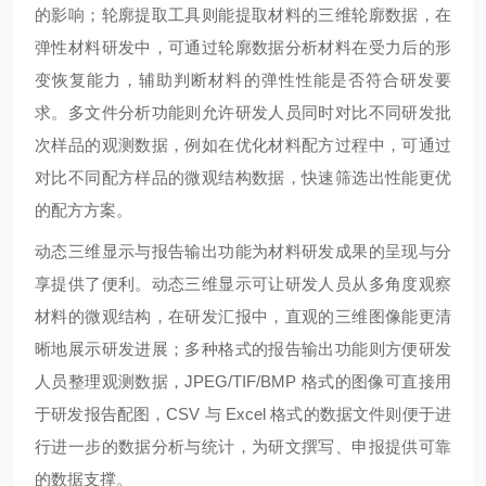
的影响；轮廓提取工具则能提取材料的三维轮廓数据，在
弹性材料研发中，可通过轮廓数据分析材料在受力后的形
变恢复能力，辅助判断材料的弹性性能是否符合研发要
求。多文件分析功能则允许研发人员同时对比不同研发批
次样品的观测数据，例如在优化材料配方过程中，可通过
对比不同配方样品的微观结构数据，快速筛选出性能更优
的配方方案。
动态三维显示与报告输出功能为材料研发成果的呈现与分
享提供了便利。动态三维显示可让研发人员从多角度观察
材料的微观结构，在研发汇报中，直观的三维图像能更清
晰地展示研发进展；多种格式的报告输出功能则方便研发
人员整理观测数据，JPEG/TIF/BMP 格式的图像可直接用
于研发报告配图，CSV 与 Excel 格式的数据文件则便于进
行进一步的数据分析与统计，为研文撰写、申报提供可靠
的数据支撑。