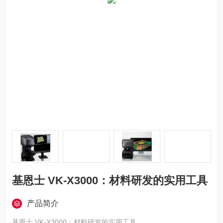
基恩士 VK-X3000：材料研发的实用工具
产品简介
基恩士 VK-X3000：材料研发的实用工具