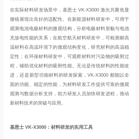
在实际材料研发场景中，基恩士 VK-X3000 激光共聚焦显
微镜展现出良好的适配性。在新能源材料研发中，可用于
观测电池电极材料的微观结构，分析电极材料形貌与电池
充放电性能的关系；在航空航天材料研发中，可检测耐高
温材料在高温环境下的微观结构变化，研究材料的高温稳
定性；在环保材料研发中，可观察材料对污染物的吸附过
程，辅助优化材料的吸附性能。无论是传统材料的性能改
进，还是新型功能材料的研发探索，VK-X3000 都能以全
面的功能、稳定的性能，为材料研发工作提供可靠的微观
观测与数据分析支持，助力研发人员加快研发进程，推动
新材料技术的突破与应用。
基恩士 VK-X3000：材料研发的实用工具