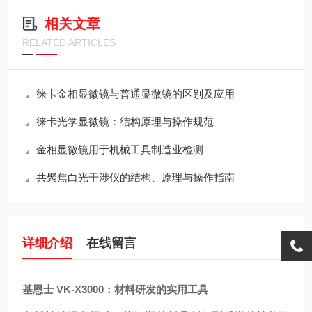
相关文章
RELATED ARTICLES
徕卡金相显微镜与普通显微镜的区别及应用
徕卡光学显微镜：结构原理与操作规范
金相显微镜用于机械工具制造业检测
共聚焦白光干涉仪的结构、原理与操作指南
详细介绍
在线留言
基恩士 VK-X3000：材料研发的实用工具