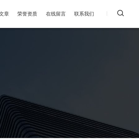
文章
荣誉资质
在线留言
联系我们