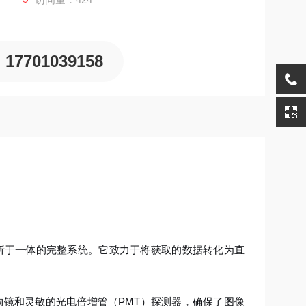
17701039158
分析于一体的完整系统。它致力于将获取的数据转化为直
物镜和灵敏的光电倍增管（PMT）探测器，确保了图像