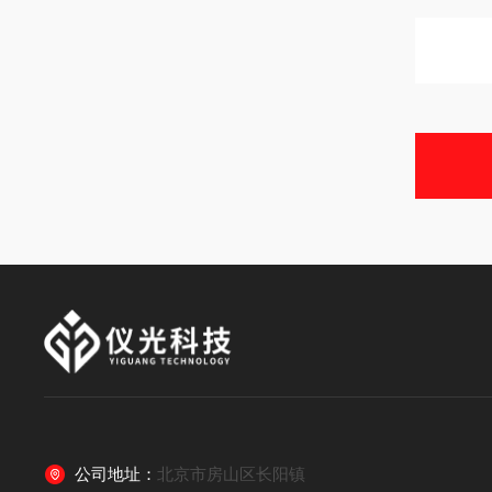
公司地址：
北京市房山区长阳镇