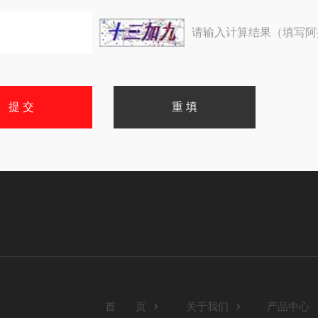
请输入计算结果（填写阿
首 页
关于我们
产品中心