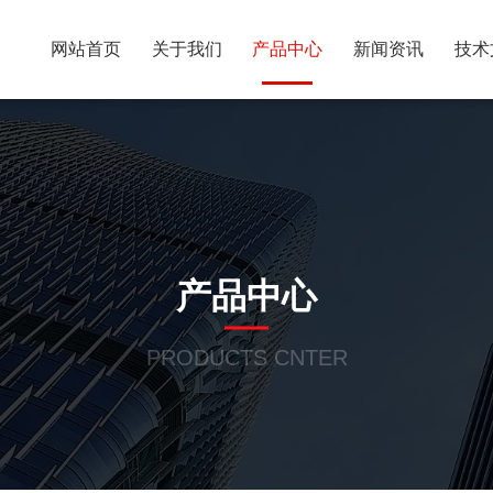
网站首页
关于我们
产品中心
新闻资讯
技术
产品中心
PRODUCTS CNTER