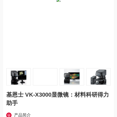
基恩士 VK-X3000显微镜：材料科研得力
助手
产品简介