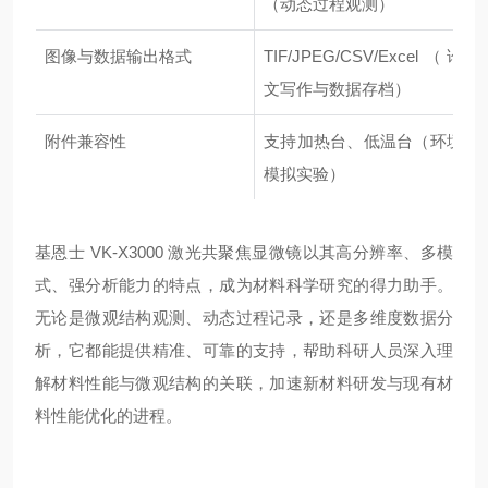
（动态过程观测）
图像与数据输出格式
TIF/JPEG/CSV/Excel（论
文写作与数据存档）
附件兼容性
支持加热台、低温台（环境
模拟实验）
基恩士 VK-X3000 激光共聚焦显微镜以其高分辨率、多模
式、强分析能力的特点，成为材料科学研究的得力助手。
无论是微观结构观测、动态过程记录，还是多维度数据分
析，它都能提供精准、可靠的支持，帮助科研人员深入理
解材料性能与微观结构的关联，加速新材料研发与现有材
料性能优化的进程。