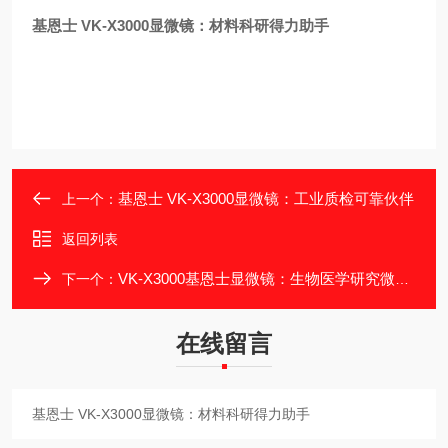
基恩士 VK-X3000显微镜：材料科研得力助手
基恩士 VK-X3000显微镜：工业质检可靠伙伴
上一个：
返回列表
VK-X3000基恩士显微镜：生物医学研究微观窗口
下一个：
在线留言