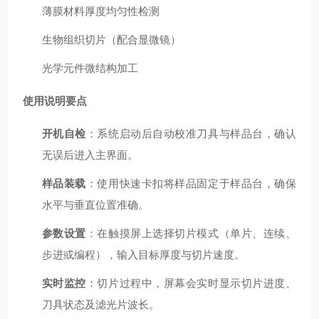
薄膜材料厚度均匀性检测
生物组织切片（配合显微镜）
光学元件微结构加工
使用说明要点
开机自检
：系统启动后自动校准刀具与样品台，确认
无误后进入主界面。
样品装载
：使用快速卡扣将样品固定于样品台，确保
水平与垂直位置准确。
参数设置
：在触摸屏上选择切片模式（单片、连续、
步进或编程），输入目标厚度与切片速度。
实时监控
：切片过程中，屏幕会实时显示切片进度、
刀具状态及滤光片波长。