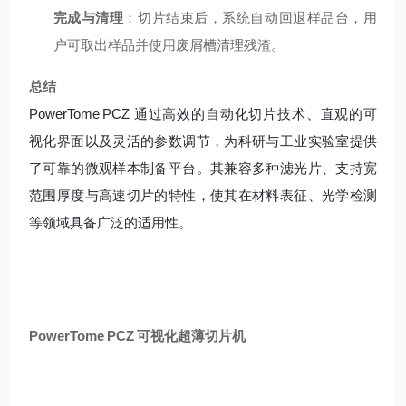
完成与清理
：切片结束后，系统自动回退样品台，用
户可取出样品并使用废屑槽清理残渣。
总结
PowerTome PCZ 通过高效的自动化切片技术、直观的可
视化界面以及灵活的参数调节，为科研与工业实验室提供
了可靠的微观样本制备平台。其兼容多种滤光片、支持宽
范围厚度与高速切片的特性，使其在材料表征、光学检测
等领域具备广泛的适用性。
PowerTome PCZ 可视化超薄切片机