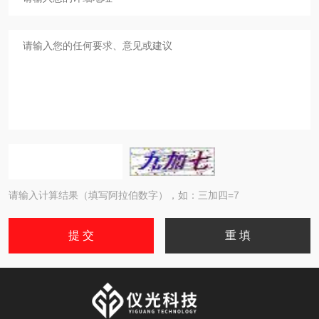
请输入计算结果（填写阿拉伯数字），如：三加四=7