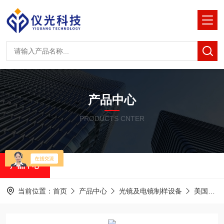
产品中心
PRODUCTS CNTER
产品中心
当前位置：
首页
产品中心
光镜及电镜制样设备
美国RMC半薄&超薄切片机