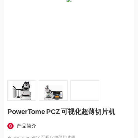
PowerTome PCZ 可视化超薄切片机
产品简介
PowerTome PCZ 可视化超薄切片机