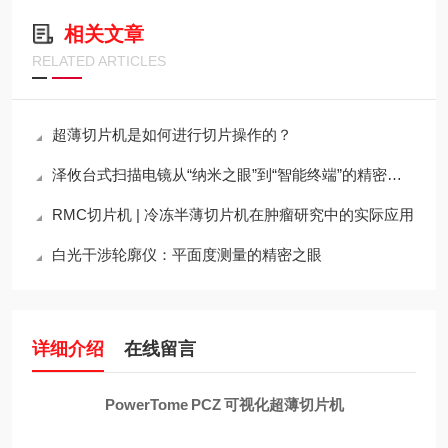
相关文章
RELATED ARTICLES
超薄切片机是如何进行切片操作的？
泽攸台式扫描电镜从“纳米之眼”到“智能终端”的精密架构
RMC切片机 | 冷冻半薄切片机在肿瘤研究中的实际应用
白光干涉轮廓仪：平面度测量的精密之眼
详细介绍
在线留言
PowerTome PCZ 可视化超薄切片机