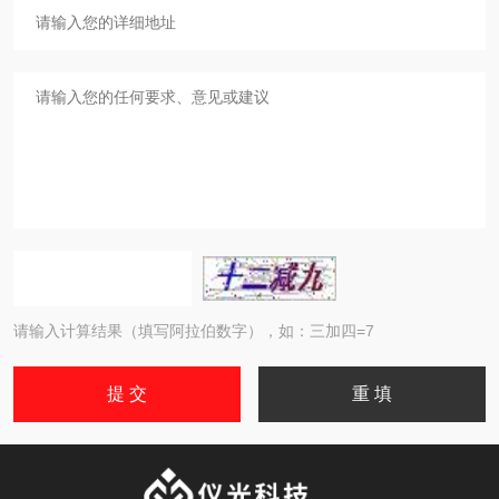
请输入计算结果（填写阿拉伯数字），如：三加四=7