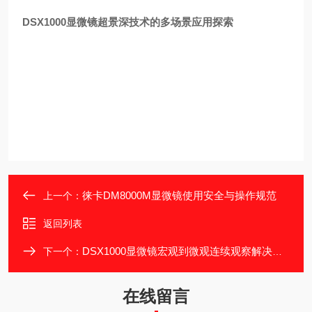
DSX1000显微镜超景深技术的多场景应用探索
徕卡DM8000M显微镜使用安全与操作规范
上一个：
返回列表
DSX1000显微镜宏观到微观连续观察解决方案
下一个：
在线留言