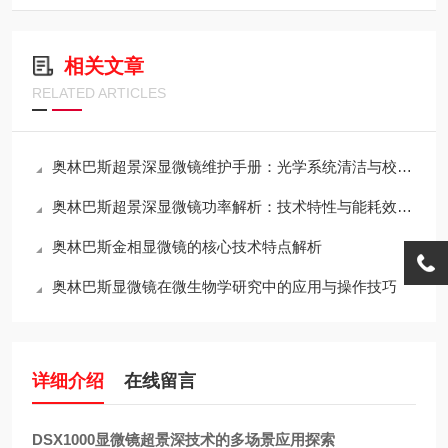
相关文章
RELATED ARTICLES
奥林巴斯超景深显微镜维护手册：光学系统清洁与校准全流程
奥林巴斯超景深显微镜功率解析：技术特性与能耗效率的平衡
奥林巴斯金相显微镜的核心技术特点解析
奥林巴斯显微镜在微生物学研究中的应用与操作技巧
详细介绍
在线留言
DSX1000显微镜超景深技术的多场景应用探索