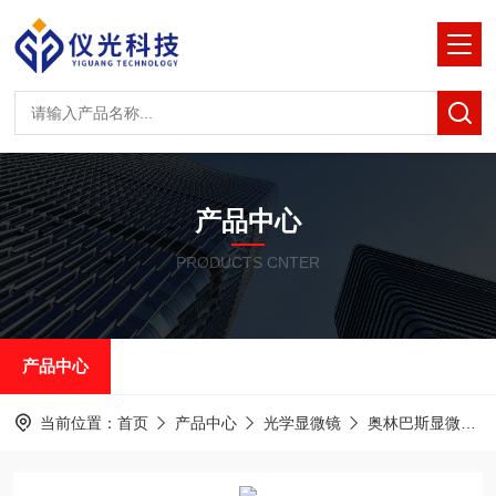
产品中心
PRODUCTS CNTER
产品中心
当前位置：
首页
产品中心
光学显微镜
奥林巴斯显微镜