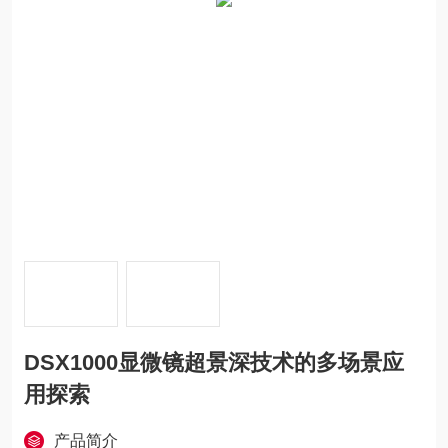
DSX1000显微镜超景深技术的多场景应
用探索
产品简介