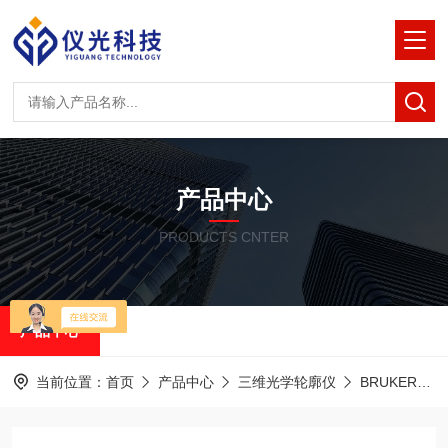
产品中心
PRODUCTS CNTER
产品中心
当前位置：
首页
产品中心
三维光学轮廓仪
BRUKER白光干涉光学轮廓仪