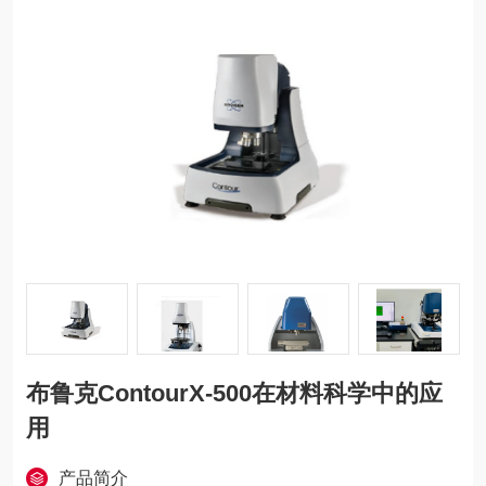
布鲁克ContourX-500在材料科学中的应
用
产品简介