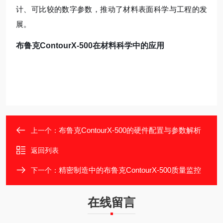
计、可比较的数字参数，推动了材料表面科学与工程的发
展。
布鲁克ContourX-500在材料科学中的应用
布鲁克ContourX-500的硬件配置与参数解析
上一个：
返回列表
精密制造中的布鲁克ContourX-500质量监控
下一个：
在线留言