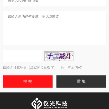
请输入计算结果（填写阿拉伯数字），如：三加四=7