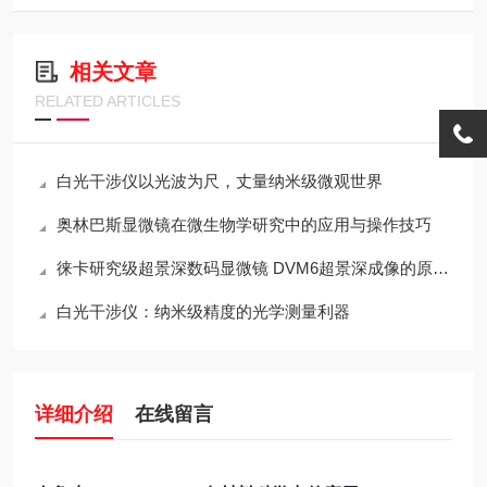
相关文章
RELATED ARTICLES
白光干涉仪以光波为尺，丈量纳米级微观世界
奥林巴斯显微镜在微生物学研究中的应用与操作技巧
徕卡研究级超景深数码显微镜 DVM6超景深成像的原理与设计
白光干涉仪：纳米级精度的光学测量利器
详细介绍
在线留言