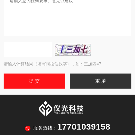
请输入计算结果（填写阿拉伯数字），如：三加四=7
17701039158
服务热线：