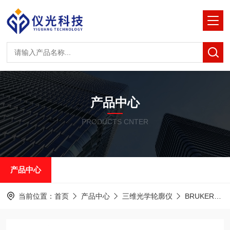
产品中心
PRODUCTS CNTER
产品中心
当前位置：
首页
产品中心
三维光学轮廓仪
BRUKER白光干涉光学轮廓仪