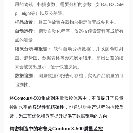
用的物镜、扫描参数、需要分析的参数（如Ra, Rz, Ste
p Height等）以及公差限。
样品放置：
将工件放置在载物台指定位置或夹具中。
自动运行：
启动自动化程序，仪器按预设流程完成所有
点的测量。
结果分析与报告：
软件自动分析数据，并以颜色映射
图、趋势图、数据表格等形式展示结果。超出公差的结
果会被突出显示，便于快速决策。
数据追溯：
测量数据和报告可存档，实现产品质量的可
追溯性。
将ContourX-500集成到质量监控体系中，不仅提升了质量
控制水平的客观性和精确性，也通过对生产过程的持续反
馈，为工艺优化和良率提升提供了数据驱动的方向。
精密制造中的布鲁克ContourX-500质量监控