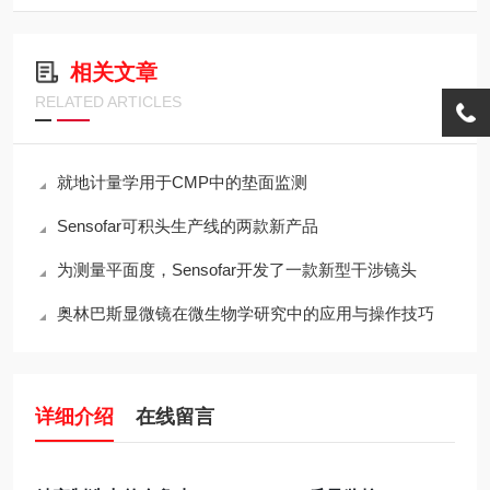
相关文章
RELATED ARTICLES
就地计量学用于CMP中的垫面监测
Sensofar可积头生产线的两款新产品
为测量平面度，Sensofar开发了一款新型干涉镜头
奥林巴斯显微镜在微生物学研究中的应用与操作技巧
详细介绍
在线留言