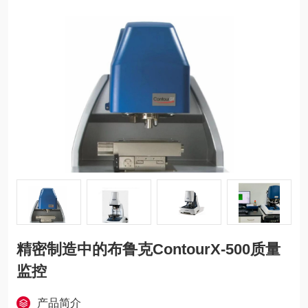
精密制造中的布鲁克ContourX-500质量
监控
产品简介