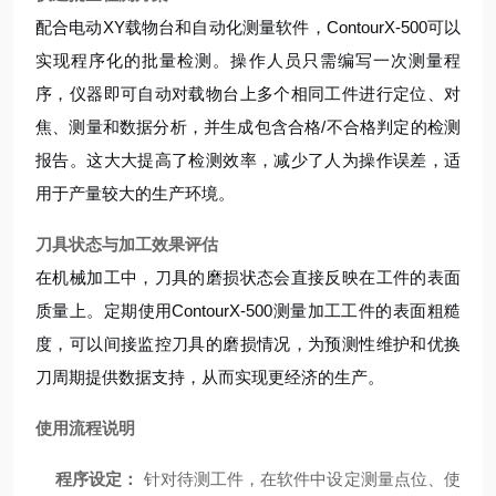
配合电动XY载物台和自动化测量软件，ContourX-500可以
实现程序化的批量检测。操作人员只需编写一次测量程
序，仪器即可自动对载物台上多个相同工件进行定位、对
焦、测量和数据分析，并生成包含合格/不合格判定的检测
报告。这大大提高了检测效率，减少了人为操作误差，适
用于产量较大的生产环境。
刀具状态与加工效果评估
在机械加工中，刀具的磨损状态会直接反映在工件的表面
质量上。定期使用ContourX-500测量加工工件的表面粗糙
度，可以间接监控刀具的磨损情况，为预测性维护和优换
刀周期提供数据支持，从而实现更经济的生产。
使用流程说明
程序设定：
针对待测工件，在软件中设定测量点位、使