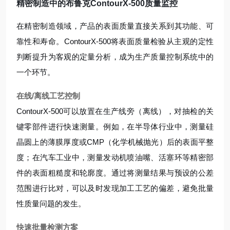
精密制造中的布鲁克ContourX-500质量监控
在精密制造领域，产品的表面质量直接关系到其功能、可
靠性和寿命。ContourX-500将表面质量检验从主观的定性
判断提升为客观的定量分析，成为生产质量控制系统中的
一个环节。
在线/离线工艺控制
ContourX-500可以放置在生产线旁（离线），对抽检的关
键零部件进行快速测量。例如，在半导体行业中，测量硅
晶圆上的薄膜厚度或CMP（化学机械抛光）后的表面平整
度；在汽车工业中，测量发动机喷油嘴、活塞环等精密部
件的表面粗糙度和轮廓度。通过将测量结果与预设的公差
范围进行比对，可以及时发现加工工艺的偏差，避免批量
性质量问题的发生。
快速批量检测方案