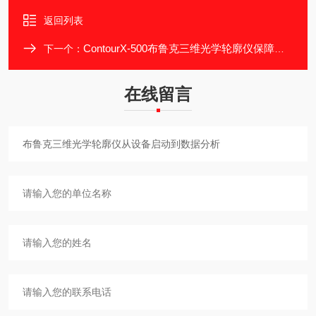
返回列表
ContourX-500布鲁克三维光学轮廓仪保障长期稳定运行
下一个：
在线留言