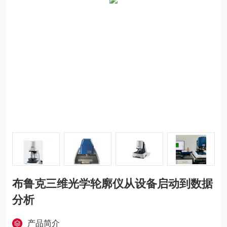
布鲁克三维光学轮廓仪从设备启动到数据
分析
产品简介