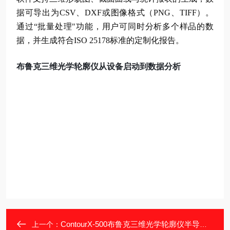
据可导出为CSV、DXF或图像格式（PNG、TIFF）。
通过“批量处理"功能，用户可同时分析多个样品的数
据，并生成符合ISO 25178标准的定制化报告。
布鲁克三维光学轮廓仪从设备启动到数据分析
ContourX-500布鲁克三维光学轮廓仪半导体行业的应用
上一个：