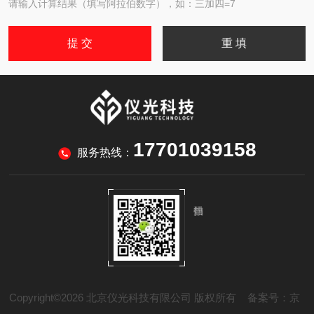
请输入计算结果（填写阿拉伯数字），如：三加四=7
17701039158
服务热线：
Copyright©2026 北京仪光科技有限公司 版权所有
备案号：京