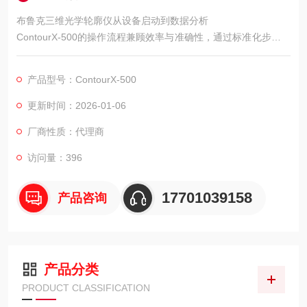
布鲁克三维光学轮廓仪从设备启动到数据分析
ContourX-500的操作流程兼顾效率与准确性，通过标准化步骤与
智能化辅助功能，降低用户学习成本。
产品型号：ContourX-500
更新时间：2026-01-06
厂商性质：代理商
访问量：396
17701039158
产品咨询
产品分类
PRODUCT CLASSIFICATION