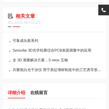
相关文章
RELATED ARTICLES
可集成头新系列
Sensofar 3D光学轮廓仪在PCB表面测量中的应用
全 3D 测量解决方案，S neox 五轴
共聚焦白光干涉仪 用于表征增材制造中的工艺诱导形状和表面纹理变化
详细介绍
在线留言