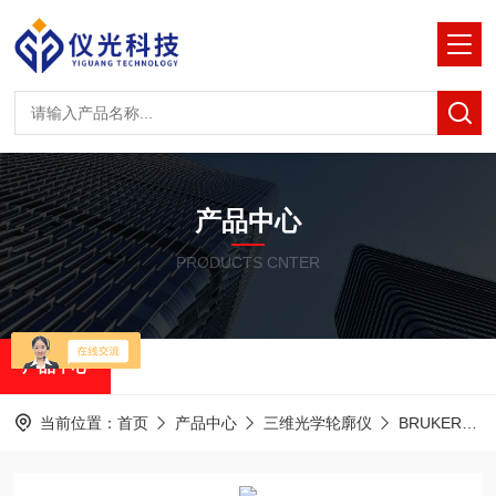
产品中心
PRODUCTS CNTER
产品中心
当前位置：
首页
产品中心
三维光学轮廓仪
BRUKER白光干涉光学轮廓仪