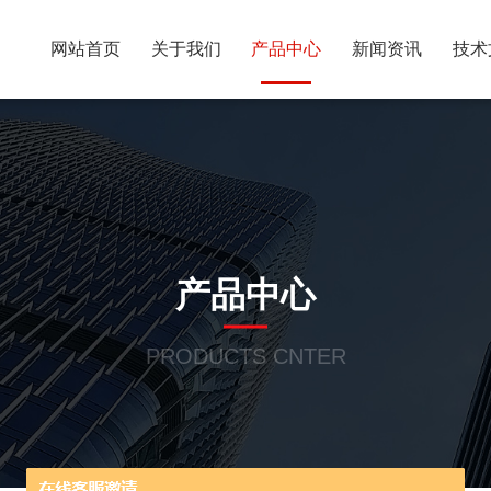
网站首页
关于我们
产品中心
新闻资讯
技术
产品中心
PRODUCTS CNTER