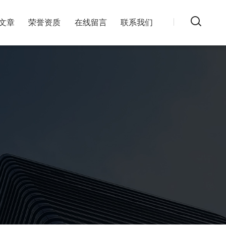
文章
荣誉资质
在线留言
联系我们