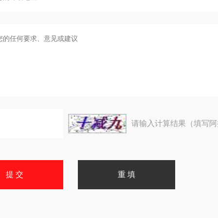
请输入计算结果（填写阿