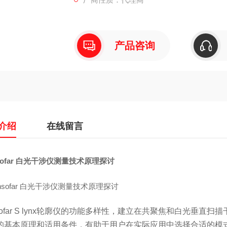
产品咨询
介绍
在线留言
sofar 白光干涉仪测量技术原理探讨
nsofar S lynx轮廓仪的功能多样性，建立在共聚焦和白光垂
的基本原理和适用条件，有助于用户在实际应用中选择合适的模