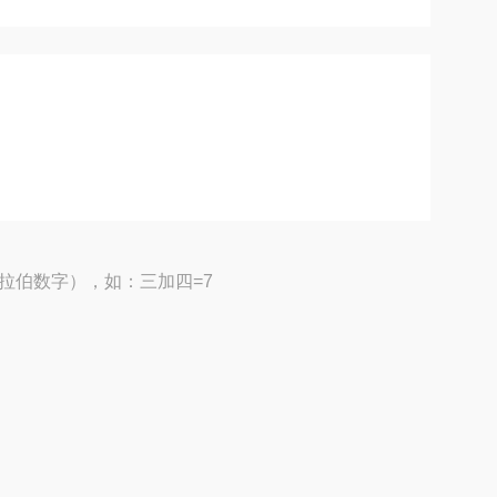
拉伯数字），如：三加四=7