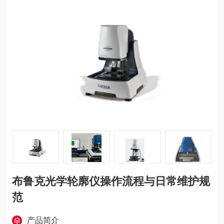
布鲁克光学轮廓仪操作流程与日常维护规
范
产品简介