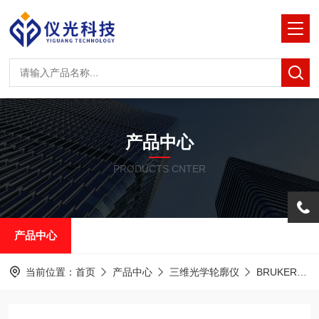
产品中心
PRODUCTS CNTER
产品中心
当前位置：
首页
产品中心
三维光学轮廓仪
BRUKER白光干涉光学轮廓仪