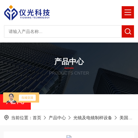
产品中心
PRODUCTS CNTER
产品中心
当前位置：
首页
产品中心
光镜及电镜制样设备
美国RMC半薄&超薄切片机