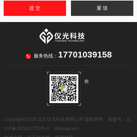
17701039158
服务热线：
Copyright©2026 北京仪光科技有限公司 版权所有
备案号：京
ICP备2021017793号-2
sitemap.xml