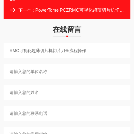
PowerTome PCZRMC可视化超薄切片机切片前的样本制备
下一个：
在线留言