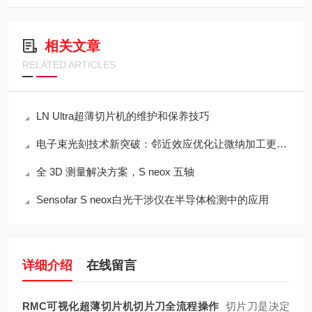
相关文章
RELATED ARTICLES
LN Ultra超薄切片机的维护和保养技巧
电子束光刻技术新突破：邻近效应优化让微纳加工更精准​
全 3D 测量解决方案，S neox 五轴
Sensofar S neox白光干涉仪在半导体检测中的应用
详细介绍
在线留言
RMC可视化超薄切片机切片刀全流程操作
切片刀是决定