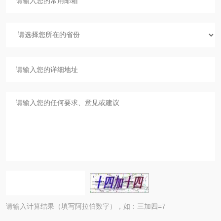
请输入计算结果（填写阿拉伯数字），如：三加四=7