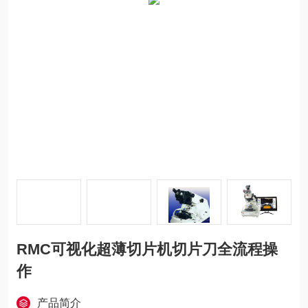
RMC可视化超薄切片机切片刀全流程操
作
产品简介