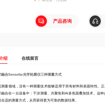
产品咨询
介绍
在线留言
融合Sensofar光学轮廓仪三种测量方式
测量领域，没有一种测量技术能够适用于所有材料和表面特性。正是认识到这
术融合在一台设备中：干涉测量、共聚焦和AI多焦面叠加技术。这
最合适的测量方式，从而获得更为可靠的数据结果。