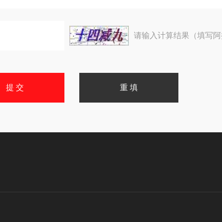
请输入计算结果（填写阿