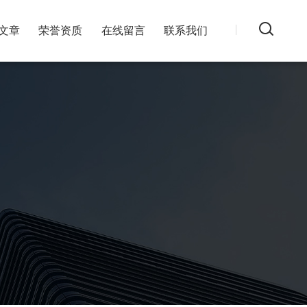
文章
荣誉资质
在线留言
联系我们