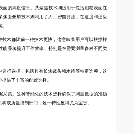
表面的高度信息。共聚焦技术则适用于包括粗糙表面在
I多焦面叠加技术则利用了人工智能算法，在速度和适应
案。
。每种技术都比前一种技术更快，这意味着用户可以根据样
性能显著提升工作效率，特别是在需要测量多种不同类
中进行选择，包括具有长焦镜头和水镜等特定选项，这
户提供了丰富的配置选择。
据采集。这种智能化的技术选择确保了测量数据的准确
机构或质量控制部门，这一特性显得尤为宝贵。