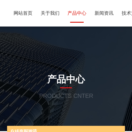
网站首页
关于我们
产品中心
新闻资讯
技术
产品中心
PRODUCTS CNTER