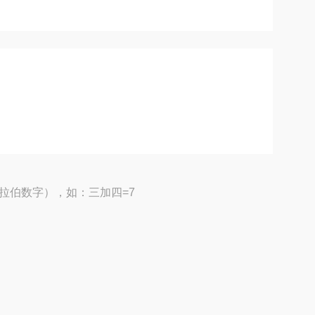
拉伯数字），如：三加四=7