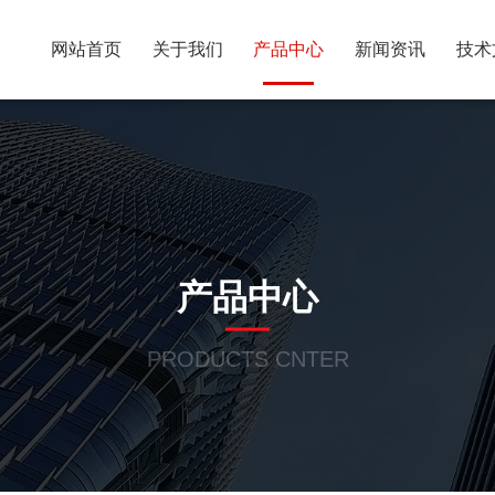
网站首页
关于我们
产品中心
新闻资讯
技术
产品中心
PRODUCTS CNTER