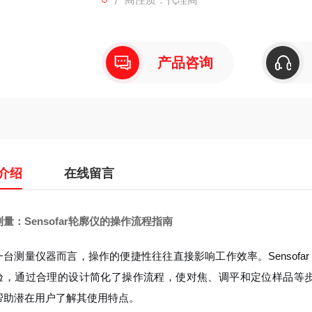
产品咨询
介绍
在线留言
量：Sensofar轮廓仪的操作流程指南
台测量仪器而言，操作的便捷性往往直接影响工作效率。Sensofar 
验，通过合理的设计简化了操作流程，使对焦、调平和定位样品等
帮助潜在用户了解其使用特点。