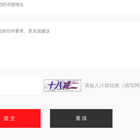
请输入计算结果（填写阿