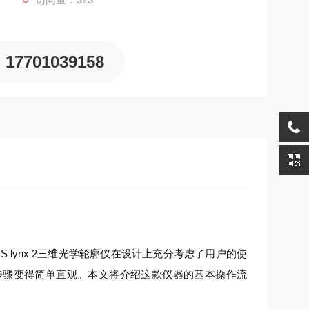
17701039158
S lynx 2三维光学轮廓仪在设计上充分考虑了用户的使
步骤变得简单直观。本文将介绍这款仪器的基本操作流