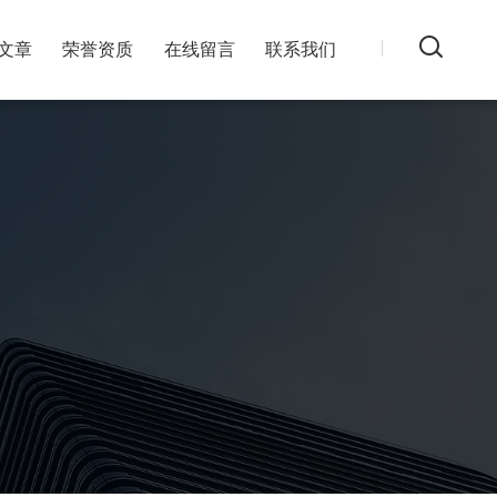
文章
荣誉资质
在线留言
联系我们