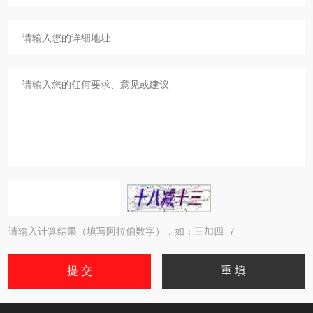
请输入计算结果（填写阿拉伯数字），如：三加四=7