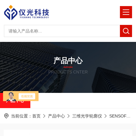
产品中心
PRODUCTS CNTER
产品中心
当前位置：
首页
产品中心
三维光学轮廓仪
SENSOFAR共聚焦白光干涉仪