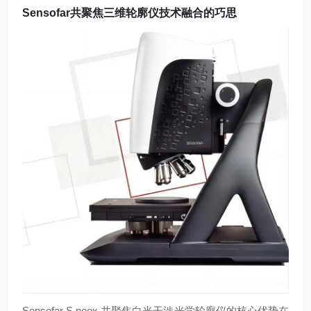
Sensofar共聚焦三维轮廓仪技术融合的巧思
Sensofar S neox 共聚焦白光干涉光学轮廓仪的核心优势在