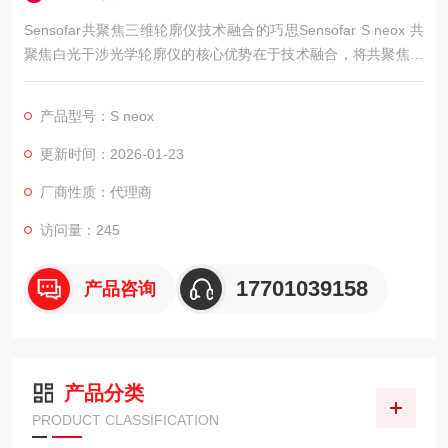
Sensofar共聚焦三维轮廓仪技术融合的巧思Sensofar S neox 共
聚焦白光干涉光学轮廓仪的核心优势在于技术融合，将共聚焦显
微、白光干涉与多焦面叠加三大技术集成于同一平台。
产品型号：S neox
更新时间：2026-01-23
厂商性质：代理商
访问量：245
17701039158
产品咨询
产品分类
PRODUCT CLASSIFICATION