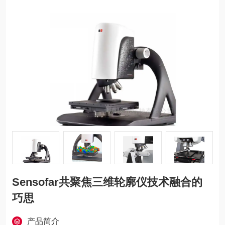
Sensofar共聚焦三维轮廓仪技术融合的
巧思
产品简介