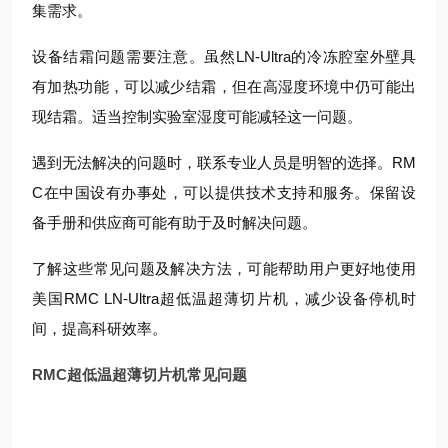
集需求。
设备结霜问题需要注意。虽然LN-Ultra的冷冻腔室外壁具
有加热功能，可以减少结霜，但在高湿度环境中仍可能出
现结霜。适当控制实验室湿度可能减轻这一问题。
遇到无法解决的问题时，联系专业人员是明智的选择。RM
C在中国设有办事处，可以提供技术支持和服务。保留设
备手册和供应商可能有助于及时解决问题。
了解这些常见问题及解决方法，可能帮助用户更好地使用
美国RMC LN-Ultra超低温超薄切片机，减少设备停机时
间，提高科研效率。
RMC超低温超薄切片机常见问题