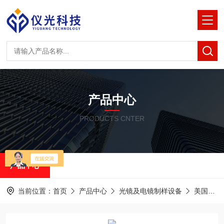
产品中心
PRODUCTS CNTER
产品中心
当前位置：
首页
产品中心
光镜及电镜制样设备
美国RMC半薄&超薄切片机