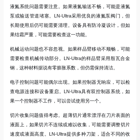
液氮系统问题需要注意。如果液氮输送不畅，可能是液氮
泵或输送管道堵塞。LN-Ultra采用优良的液氮泵阀门，但
长期使用后仍可能需要清理。设备具有防冷凝设计，但如
果结霜严重，可能需要检查这一功能。
机械运动问题也不容忽视。如果样品臂移动不顺畅，可能
需要检查机械传动部分。LN-Ultra的样品臂采用殷瓦合金
钢，这种材料据说有零膨胀系数，但仍需保持清洁。
电子控制问题可能偶尔出现。如果控制器无响应，可以检
查电源连接和设备重启。LN-Ultra具有双控制器系统，如
果一个控制器不工作，可以尝试使用另一个。
切片收集问题值得考虑。超薄切片通常漂浮在刀片表面的
液面上，如果切片不连续或难以收集，可能需要调整切片
速度或液面高度。LN-Ultra提供多种刀架，适合不同的收