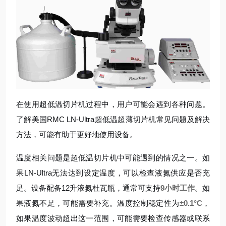
在使用超低温切片机过程中，用户可能会遇到各种问题。
了解美国RMC LN-Ultra超低温超薄切片机常见问题及解决
方法，可能有助于更好地使用设备。
温度相关问题是超低温切片机中可能遇到的情况之一。如
果LN-Ultra无法达到设定温度，可以检查液氮供应是否充
足。设备配备12升液氮杜瓦瓶，通常可支持
9小时工作
。如
果液氮不足，可能需要补充。温度控制稳定性为
±0.1°C
，
如果温度波动超出这一范围，可能需要检查传感器或联系