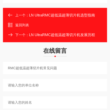
LN UltraRMC超低温超薄切片机选型指南
上一个：
返回列表
LN UltraRMC超低温超薄切片机发展历程
下一个：
在线留言