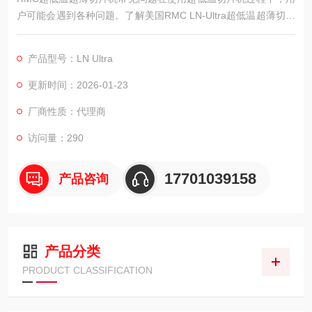
户可能会遇到各种问题。了解美国RMC LN-Ultra超低温超薄切片
机常见问题及解决方法，可能有助于更好地使用设备。
产品型号：LN Ultra
更新时间：2026-01-23
厂商性质：代理商
访问量：290
17701039158
产品咨询
产品分类
PRODUCT CLASSIFICATION