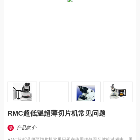
RMC超低温超薄切片机常见问题
产品简介
RMC超低温超薄切片机常见问题在使用超低温切片机过程中，用