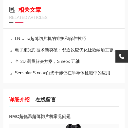
相关文章
RELATED ARTICLES
LN Ultra超薄切片机的维护和保养技巧
电子束光刻技术新突破：邻近效应优化让微纳加工更精准​
全 3D 测量解决方案，S neox 五轴
Sensofar S neox白光干涉仪在半导体检测中的应用
详细介绍
在线留言
RMC超低温超薄切片机常见问题