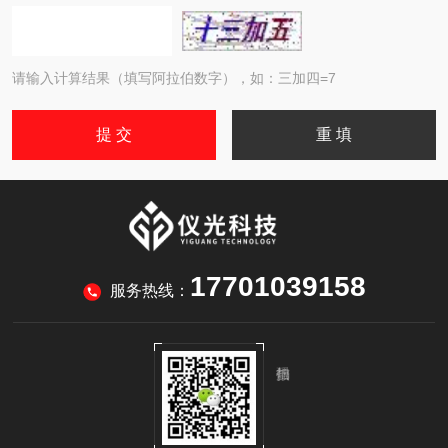
请输入计算结果（填写阿拉伯数字），如：三加四=7
17701039158
服务热线：