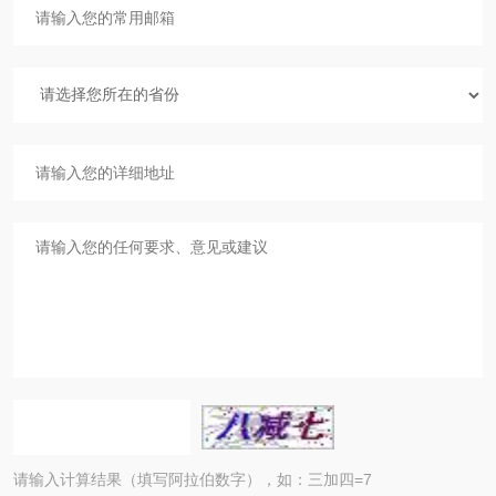
请输入计算结果（填写阿拉伯数字），如：三加四=7