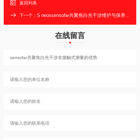
返回列表
S neoxsensofar共聚焦白光干涉维护与保养方法
下一个：
在线留言