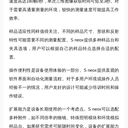
速度高达180帧/秒，单次三维图像获取时间可短至3秒。对
于需要高通量测量的环境，较快的测量速度可能提高工作
效率。
样品适应性同样值得关注。不同的样品尺寸、形状和反射
特性可能需要不同的测量配置。S neox提供多种样品台和
夹具选项，用户可以根据自己的样品特点选择合适的配
置。
操作便利性是设备使用体验的一部分。S neox提供直观的
软件界面和自动化测量流程。对于多用户环境或操作人员
经验不一的情况，用户友好的设计可能减少培训时间和操
作错误。
扩展能力是设备长期使用的一个考虑点。S neox可以选配
多种附件，如不同倍率的物镜、特殊照明模块和环境模拟
样品台。如果研究需求可能随时间变化，设备的扩展能力