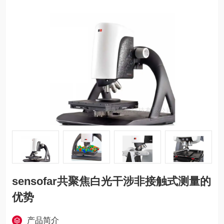
sensofar共聚焦白光干涉非接触式测量的
优势
产品简介