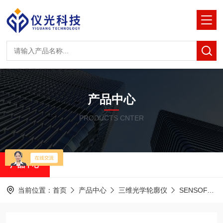
产品中心
PRODUCTS CNTER
产品中心
当前位置：
首页
产品中心
三维光学轮廓仪
SENSOFAR共聚焦白光干涉仪