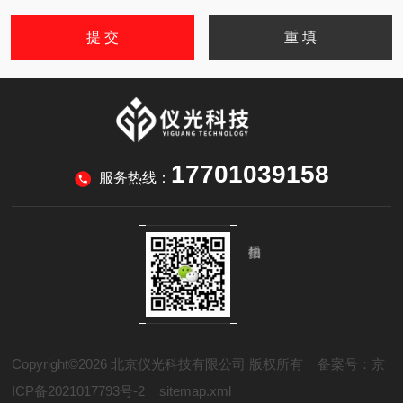
17701039158
服务热线：
Copyright©2026 北京仪光科技有限公司 版权所有
备案号：京
ICP备2021017793号-2
sitemap.xml