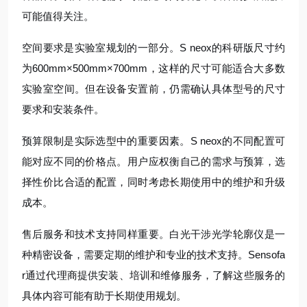
可能值得关注。
空间要求是实验室规划的一部分。S neox的科研版尺寸约
为600mm×500mm×700mm，这样的尺寸可能适合大多数
实验室空间。但在设备安置前，仍需确认具体型号的尺寸
要求和安装条件。
预算限制是实际选型中的重要因素。S neox的不同配置可
能对应不同的价格点。用户应权衡自己的需求与预算，选
择性价比合适的配置，同时考虑长期使用中的维护和升级
成本。
售后服务和技术支持同样重要。白光干涉光学轮廓仪是一
种精密设备，需要定期的维护和专业的技术支持。Sensofa
r通过代理商提供安装、培训和维修服务，了解这些服务的
具体内容可能有助于长期使用规划。