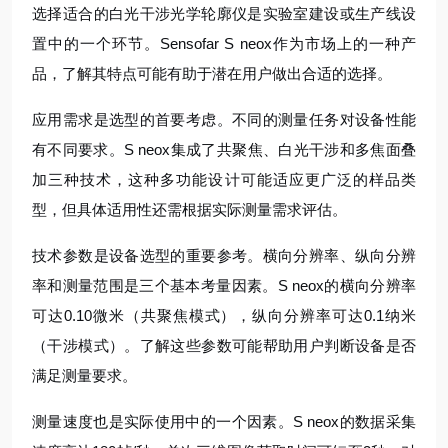
选择适合的白光干涉光学轮廓仪是实验室建设或生产线设
置中的一个环节。Sensofar S neox作为市场上的一种产
品，了解其特点可能有助于潜在用户做出合适的选择。
应用需求是选型的首要考虑。不同的测量任务对设备性能
有不同要求。S neox集成了共聚焦、白光干涉和多焦面叠
加三种技术，这种多功能设计可能适应更广泛的样品类
型，但具体适用性还需根据实际测量需求评估。
技术参数是设备选型的重要参考。横向分辨率、纵向分辨
率和测量范围是三个基本考量因素。S neox的横向分辨率
可达0.10微米（共聚焦模式），纵向分辨率可达0.1纳米
（干涉模式）。了解这些参数可能帮助用户判断设备是否
满足测量要求。
测量速度也是实际使用中的一个因素。S neox的数据采集