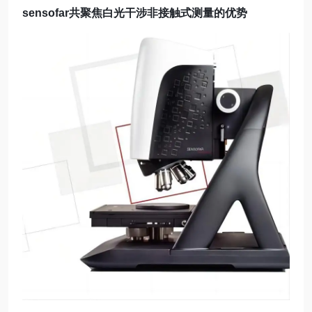
sensofar共聚焦白光干涉非接触式测量的优势