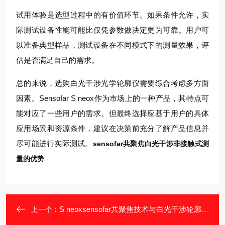
试用体验是选型过程中的有价值环节。如果条件允许，实
际测试设备性能可能比仅凭参数做决定更为可靠。用户可
以准备典型样品，测试设备在不同模式下的测量效果，评
估是否满足自己的需求。
总的来说，选购白光干涉光学轮廓仪需要综合考虑多方面
因素。Sensofar S neox作为市场上的一种产品，其特点可
能对应了一些用户的需求。但最终选择应基于用户的具体
应用场景和资源条件，建议在决策前充分了解产品信息并
尽可能进行实际测试。
sensofar共聚焦白光干涉非接触式测
量的优势
S neoxsensofar共聚焦技术与白光干涉轮廓仪结合
上一个：