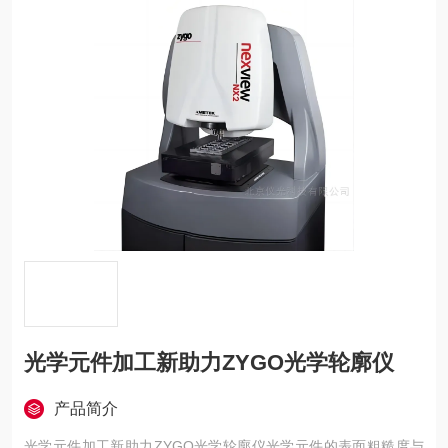
光学元件加工新助力ZYGO光学轮廓仪
产品简介
光学元件加工新助力ZYGO光学轮廓仪光学元件的表面粗糙度与