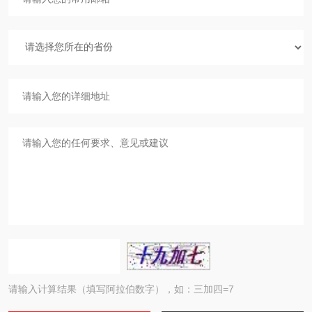
请输入计算结果（填写阿拉伯数字），如：三加四=7