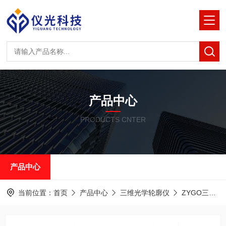
产品中心
PRODUCTS CNTER
产品中心
当前位置：
首页
产品中心
三维光学轮廓仪
ZYGO三维光学轮廓仪