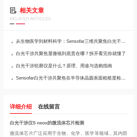
相关文章
RELATED ARTICLES
从生物医学到材料科学：Sensofar三维共聚焦白光干涉仪的跨领域应用传奇
白光干涉共聚焦显微镜到底贵在哪？拆开看完你就懂了
白光干涉轮廓仪是什么？原理、用途与选购指南
Sensofar白光干涉共聚焦在半导体晶圆表面粗糙度检测中的应用与行业标准对标
详细介绍
在线留言
白光干涉仪S neox的微流体芯片检测
微流体芯片广泛应用于生物、化学、医学等领域，其内部