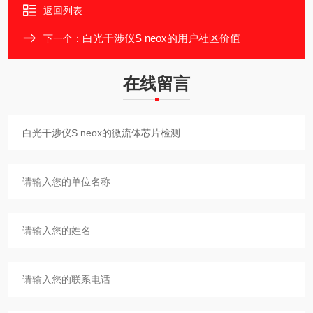
返回列表
白光干涉仪S neox的用户社区价值
下一个：
在线留言