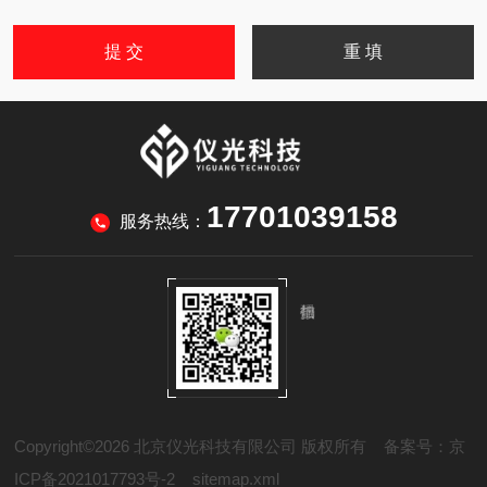
17701039158
服务热线：
Copyright©2026 北京仪光科技有限公司 版权所有
备案号：京
ICP备2021017793号-2
sitemap.xml