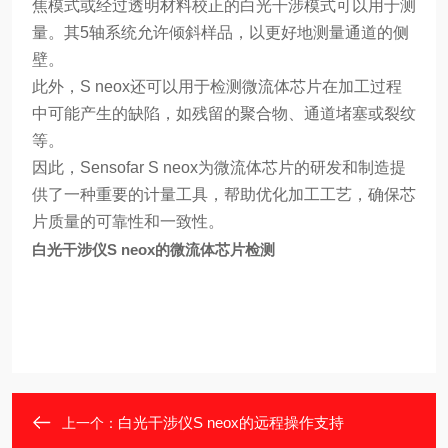
焦模式或经过透明材料校正的白光干涉模式可以用于测
量。其5轴系统允许倾斜样品，以更好地测量通道的侧
壁。
此外，S neox还可以用于检测微流体芯片在加工过程
中可能产生的缺陷，如残留的聚合物、通道堵塞或裂纹
等。
因此，Sensofar S neox为微流体芯片的研发和制造提
供了一种重要的计量工具，帮助优化加工工艺，确保芯
片质量的可靠性和一致性。
白光干涉仪S neox的微流体芯片检测
白光干涉仪S neox的远程操作支持
上一个：