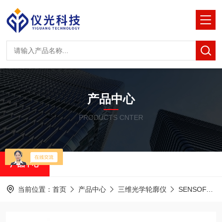
产品中心
PRODUCTS CNTER
产品中心
当前位置：
首页
产品中心
三维光学轮廓仪
SENSOFAR共聚焦白光干涉仪