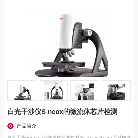
白光干涉仪S neox的微流体芯片检测
产品简介
白光干涉仪S neox的微流体芯片检测:Sensofar S neox可对微流