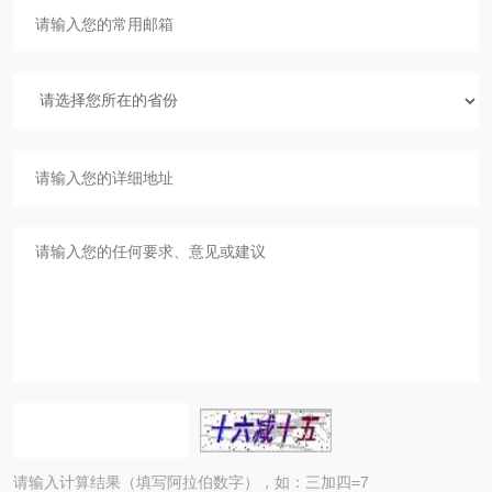
请输入计算结果（填写阿拉伯数字），如：三加四=7