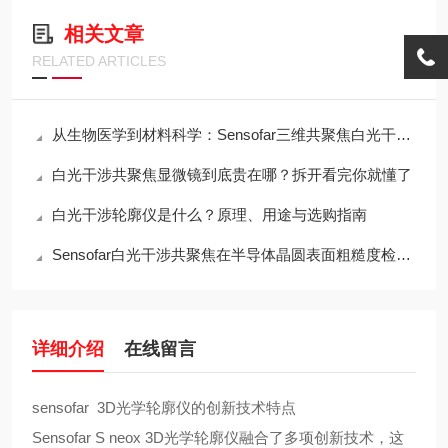
相关文章
RELATED ARTICLES
从生物医学到材料科学：Sensofar三维共聚焦白光干涉仪的跨领域应用传奇
白光干涉共聚焦显微镜到底贵在哪？拆开看完你就懂了
白光干涉轮廓仪是什么？原理、用途与选购指南
Sensofar白光干涉共聚焦在半导体晶圆表面粗糙度检测中的应用与行业标准对标
详细介绍
在线留言
sensofar 3D光学轮廓仪的创新技术特点
Sensofar S neox 3D光学轮廓仪融合了多项创新技术，这