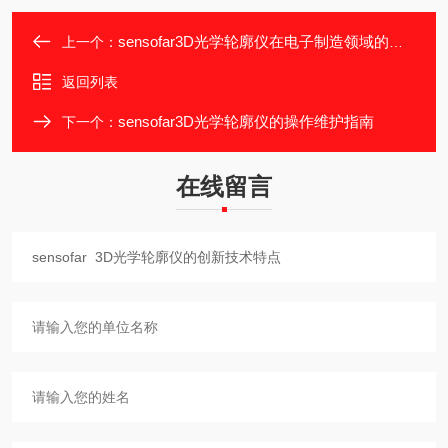
sensofar3D光学轮廓仪在电子制造领域的应用
上一个：
返回列表
sensofar3D光学轮廓仪的操作维护指南
下一个：
在线留言