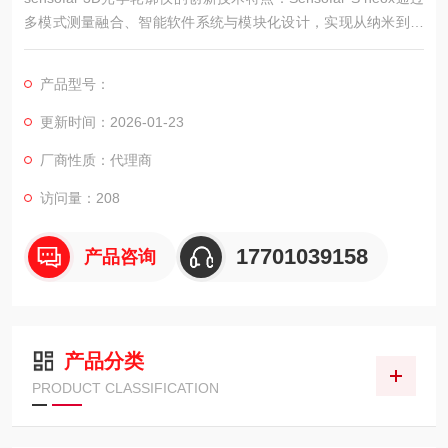
多模式测量融合、智能软件系统与模块化设计，实现从纳米到毫
米尺度的精准三维表征，为科研与工业检测提供创新解决方案。
产品型号：
更新时间：2026-01-23
厂商性质：代理商
访问量：208
17701039158
产品咨询
产品分类
PRODUCT CLASSIFICATION