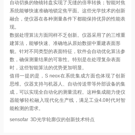
自动切换的物镜转盘实现了无缝的倍率转换；智能对焦
系统能够快速准确地锁定焦平面。这些光学技术的创新
融合，使仪器在各种测量条件下都能保持优异的性能表
现。
数据处理算法方面同样不乏创新。仪器采用了的三维重
建算法，能够快速、准确地从原始数据中重建表面形
貌。针对不同类型的表面特征，软件会自动优化算法参
数，确保测量结果的可靠性。特别是在处理复杂表面
时，这些智能算法的优势更加明显。
值得一提的是，S neox在系统集成方面也体现了创新
思维。仪器支持与机器人、自动传送带等外部设备的集
成，可以实现全自动化的测量流程。这种集成能力使仪
器能够轻松融入现代化生产线，满足工业4.0时代对智
能检测的需求。
sensofar 3D光学轮廓仪的创新技术特点