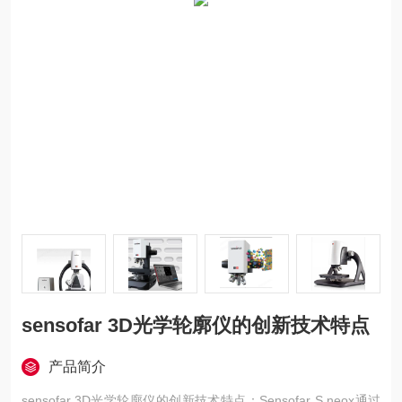
sensofar 3D光学轮廓仪的创新技术特点
产品简介
sensofar 3D光学轮廓仪的创新技术特点：Sensofar S neox通过