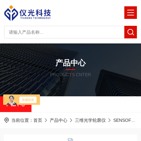
产品中心
PRODUCTS CNTER
产品中心
当前位置：
首页
产品中心
三维光学轮廓仪
SENSOFAR共聚焦白光干涉仪