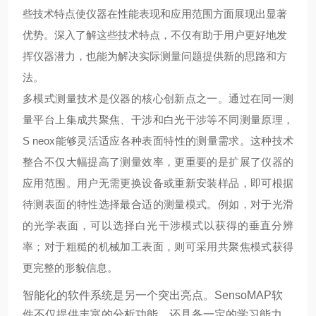
些技术特点使仪器在性能表现和应用范围方面展现出显著
优势。深入了解这些技术特点，不仅有助于用户更好地发
挥仪器潜力，也能为解决实际测量问题提供新的思路和方
法。
多模式测量技术是仪器的核心创新点之一。通过在同一测
量平台上集成共聚焦、干涉和白光干涉等不同测量原理，
S neox能够灵活适应各种表面特性的测量需求。这种技术
整合不仅大幅提高了测量效率，更重要的是扩展了仪器的
应用范围。用户无需更换设备或重新安装样品，即可根据
待测表面的特性选择最合适的测量模式。例如，对于光滑
的光学表面，可以选择白光干涉模式以获得
的垂直分辨
率；对于粗糙的机械加工表面，则可采用共聚焦模式获得
更完整的形貌信息。
智能化的软件系统是另一个突出亮点。SensoMAP软
件不仅提供丰富的分析功能，还具备一定的学习能力，