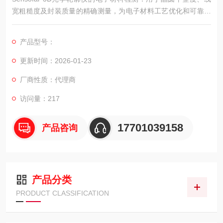
宽粗糙度及封装质量的精确测量，为电子材料工艺优化和可靠性
评估提供支撑。
产品型号：
更新时间：2026-01-23
厂商性质：代理商
访问量：217
17701039158
产品咨询
产品分类
PRODUCT CLASSIFICATION