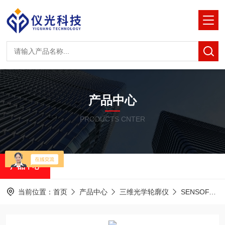
产品中心
PRODUCTS CNTER
产品中心
当前位置：
首页
产品中心
三维光学轮廓仪
SENSOFAR共聚焦白光干涉仪