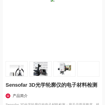
Sensofar 3D光学轮廓仪的电子材料检测
产品简介
Sensofar 3D光学轮廓仪的电子材料检测：用于晶圆平整度、线