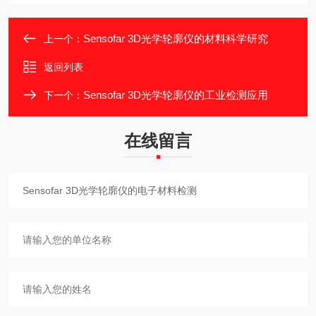
Sensofar 3D光学轮廓仪的材料科学研究
上一个：
返回列表
Sensofar 3D光学轮廓仪的工业检测应用
下一个：
在线留言