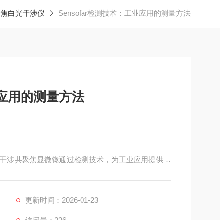
共聚焦白光干涉仪
Sensofar检测技术：工业应用的测量方法
业应用的测量方法
r白光干涉共聚焦显微镜通过检测技术，为工业应用提供测
更新时间：2026-01-23
访问量：226