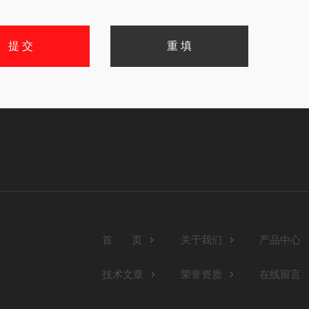
首 页
关于我们
产品中心
技术文章
荣誉资质
在线留言