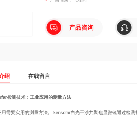
产品咨询
介绍
在线留言
sofar检测技术：工业应用的测量方法
应用需要实用的测量方法。Sensofar白光干涉共聚焦显微镜通过