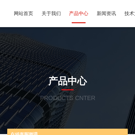
网站首页
关于我们
产品中心
新闻资讯
技术
产品中心
PRODUCTS CNTER