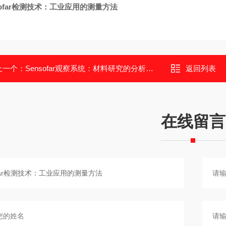
sofar检测技术：工业应用的测量方法
上一个：
Sensofar观察系统：材料研究的分析工具
返回列表
在线留言