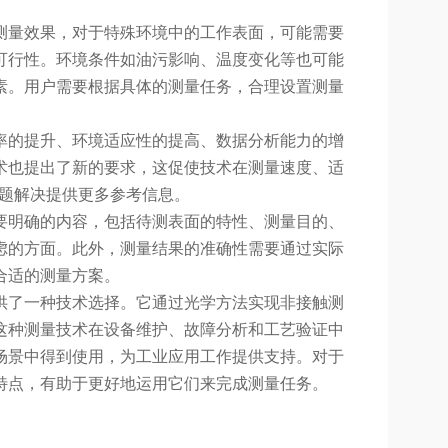
测量效果，对于特殊环境中的工作表面，可能需要
可行性。环境条件如油污影响、温度变化等也可能
素。用户需要根据具体的测量任务，合理设置测量
率的提升、环境适应性的提高、数据分析能力的增
术也提出了新的要求，这促使技术在测量速度、适
问题解决提供更多参考信息。
要明确的内容，包括待测表面的特性、测量目的、
虑的方面。此外，测量结果的准确性需要通过实际
合适的测量方案。
量提供了一种技术选择。它通过光学方法实现非接触测
这种测量技术在设备维护、故障分析和工艺验证中
场景中得到使用，为工业应用工作提供支持。对于
特点，有助于更好地运用它们来完成测量任务。