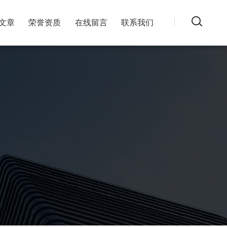
文章
荣誉资质
在线留言
联系我们