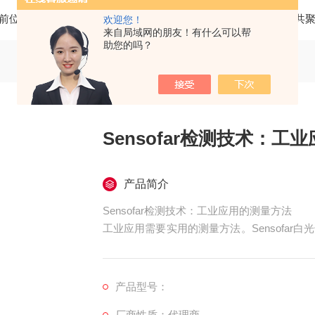
前位置：
首页
产品中心
三维光学轮廓仪
SENSOFAR
欢迎您！
来自局域网的朋友！有什么可以帮
助您的吗？
Sensofar检测技术：工
产品简介
Sensofar检测技术：工业应用的测量方法
工业应用需要实用的测量方法。Sensofa
量支持，在实际工作中得到应用。
产品型号：
厂商性质：代理商