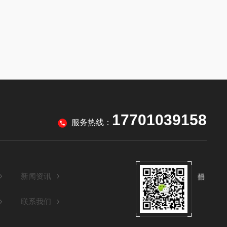
17701039158
服务热线：
新闻资讯
联系我们