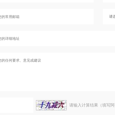
请输入计算结果（填写阿