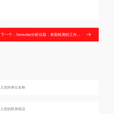
下一个：
Sensofar分析仪器：表面检测的工作设备