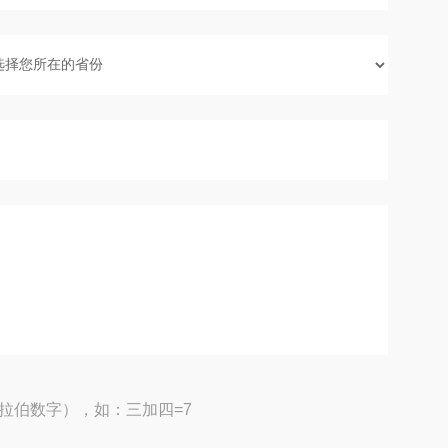
拉伯数字），如：三加四=7