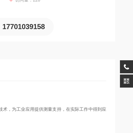
17701039158
检测技术，为工业应用提供测量支持，在实际工作中得到应