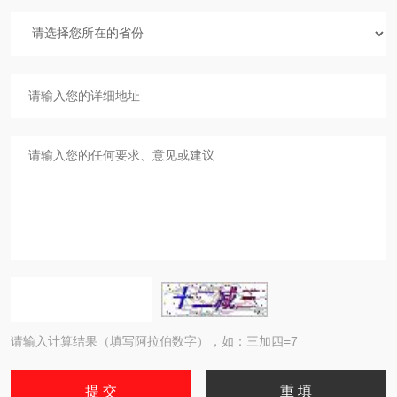
请输入计算结果（填写阿拉伯数字），如：三加四=7