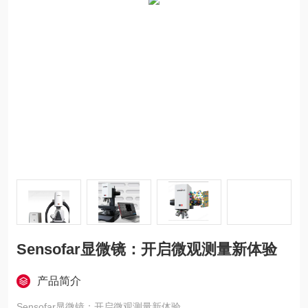
Sensofar显微镜：开启微观测量新体验
产品简介
Sensofar显微镜：开启微观测量新体验