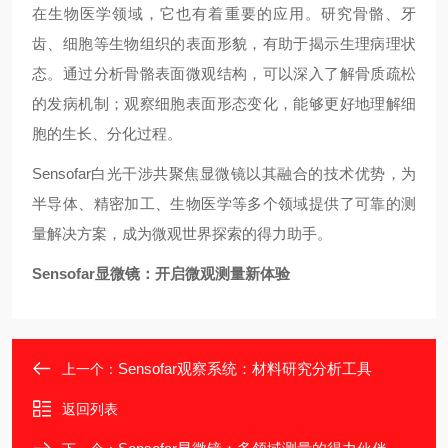
在生物医学领域，它也有着重要的应用。研究骨骼、牙
齿、细胞等生物组织的表面形貌，有助于揭示生理病理状
态。通过分析骨骼表面微观结构，可以深入了解骨质疏松
的发病机制；观察细胞表面形态变化，能够更好地理解细
胞的生长、分化过程。
Sensofar白光干涉共聚焦显微镜以其融合的技术优势，为
半导体、精密加工、生物医学等多个领域提供了可靠的测
量解决方案，成为微观世界探索的得力助手。
Sensofar显微镜：开启微观测量新体验
Sensofar观察系统：材料研究分析工具
上一个：
返回列表