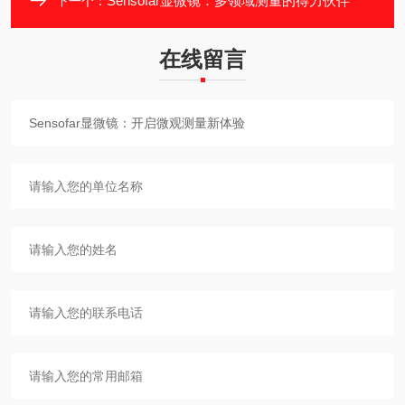
Sensofar显微镜：多领域测量的得力伙伴
下一个：
在线留言