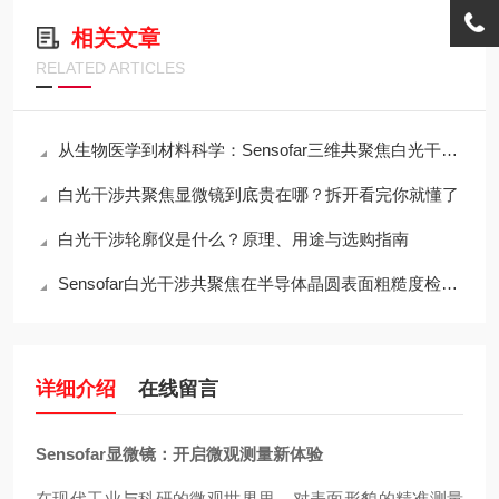
相关文章
RELATED ARTICLES
从生物医学到材料科学：Sensofar三维共聚焦白光干涉仪的跨领域应用传奇
白光干涉共聚焦显微镜到底贵在哪？拆开看完你就懂了
白光干涉轮廓仪是什么？原理、用途与选购指南
Sensofar白光干涉共聚焦在半导体晶圆表面粗糙度检测中的应用与行业标准对标
详细介绍
在线留言
Sensofar显微镜：开启微观测量新体验
在现代工业与科研的微观世界里，对表面形貌的精准测量