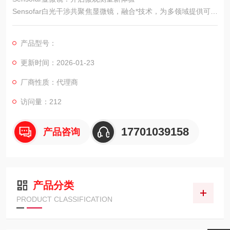
Sensofar白光干涉共聚焦显微镜，融合*技术，为多领域提供可靠
测量，开启微观探索新征程。
产品型号：
更新时间：2026-01-23
厂商性质：代理商
访问量：212
17701039158
产品咨询
产品分类
PRODUCT CLASSIFICATION