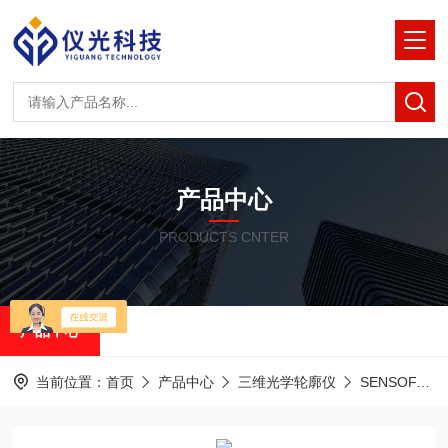
产品中心
PRODUCTS CNTER
产品中心
当前位置：
首页
产品中心
三维光学轮廓仪
SENSOFAR共聚焦白光干涉仪