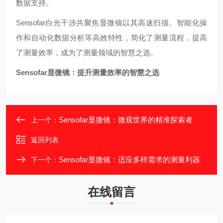
数据支持。
Sensofar白光干涉共聚焦显微镜以其高速扫描、智能化操
作和自动化数据分析等高效特性，简化了测量流程，提高
了测量效率，成为了测量领域的智慧之选。
Sensofar显微镜：提升测量效率的智慧之选
Sensofar显微镜：微观世界的精准探索者
上一个：
返回列表
Sensofar显微镜：适应多样需求的测量利器
下一个：
在线留言