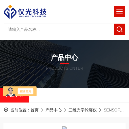
产品中心
PRODUCTS CNTER
产品中心
当前位置：
首页
产品中心
三维光学轮廓仪
SENSOFAR共聚焦白光干涉仪