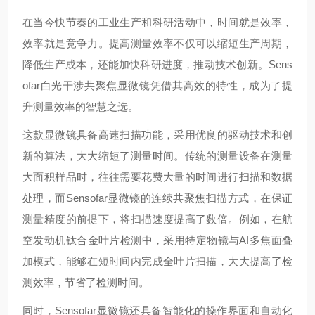
在当今快节奏的工业生产和科研活动中，时间就是效率，
效率就是竞争力。提高测量效率不仅可以缩短生产周期，
降低生产成本，还能加快科研进度，推动技术创新。Sens
ofar白光干涉共聚焦显微镜凭借其高效的特性，成为了提
升测量效率的智慧之选。
这款显微镜具备高速扫描功能，采用优良的驱动技术和创
新的算法，大大缩短了测量时间。传统的测量设备在测量
大面积样品时，往往需要花费大量的时间进行扫描和数据
处理，而Sensofar显微镜的连续共聚焦扫描方式，在保证
测量精度的前提下，将扫描速度提高了数倍。例如，在航
空发动机钛合金叶片检测中，采用特定物镜与AI多焦面叠
加模式，能够在短时间内完成全叶片扫描，大大提高了检
测效率，节省了检测时间。
同时，Sensofar显微镜还具备智能化的操作界面和自动化