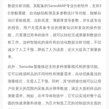
数据分析功能。其配备的SensoMAP专业分析软件，支持3
D形貌重建、自动缺陷检测及多参数统计等功能，能够自
动计算粗糙度、台阶高度、薄膜厚度等参数，并生成专业
的报告。用户无需具备专业的测量知识和复杂的操作技
能，只需通过简单的操作，就可以轻松完成测量和数据分
析工作。这种智能化的操作和自动化数据分析功能，不仅
减少了人工干预，降低了人为误差，还大大提高了测量效
率。
此外，Sensofar显微镜还支持多种测量模式和拼接功能。
它可以根据样品的不同特性和测量需求，自动切换最佳的
测量模式，无需人工干预。同时，其*的拼接功能可以让用
户在更大的范围内采集高分辨率数据，满足大面积样品的
测量需求。例如，在半导体制造中，它可以实现对整个晶
圆的快速测量和拼接，为芯片制造工艺的控制提供全面的