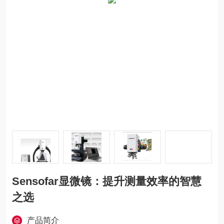
Sensofar显微镜：提升测量效率的智慧
之选
产品简介