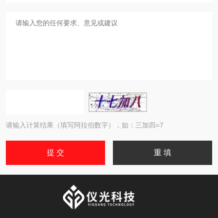
请输入计算结果（填写阿拉伯数字），如：三加四=7