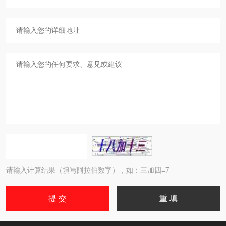
请输入计算结果（填写阿拉伯数字），如：三加四=7