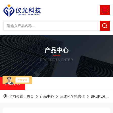
产品中心
PRODUCTS CNTER
产品中心
当前位置：
首页
产品中心
三维光学轮廓仪
BRUKER白光干涉光学轮廓仪