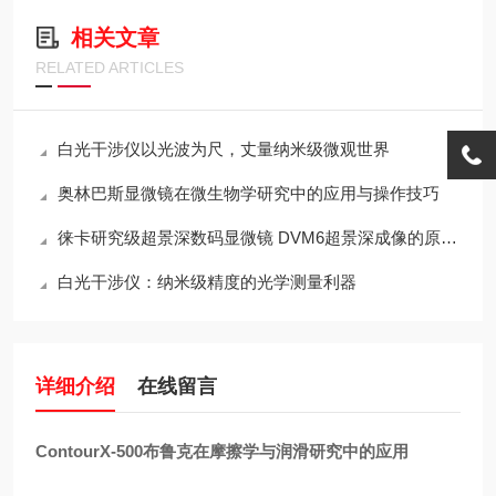
相关文章
RELATED ARTICLES
白光干涉仪以光波为尺，丈量纳米级微观世界
奥林巴斯显微镜在微生物学研究中的应用与操作技巧
徕卡研究级超景深数码显微镜 DVM6超景深成像的原理与设计
白光干涉仪：纳米级精度的光学测量利器
详细介绍
在线留言
ContourX-500
布鲁克在摩擦学与润滑研究中的应用