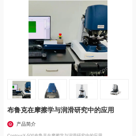
布鲁克在摩擦学与润滑研究中的应用
产品简介
ContourX-500布鲁克在摩擦学与润滑研究中的应用