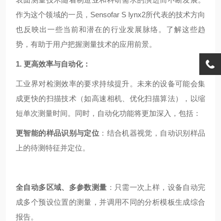
作为这个领域的一员，Sensofar S lynx2所代表的技术方向
也反映出一些当前和潜在的行业发展脉络。了解这些趋
势，有助于用户把握测量技术的应用前景。
1. 更高效率与自动化：
工业界对检测效率的要求持续提升。未来的设备可能会集
成更快的扫描技术（如高速相机、优化扫描算法），以缩
短单次测量时间。同时，自动化功能将更加深入，包括：
更智能的样品识别与定位
：结合机器视觉，自动识别样品
上的待测特征并定位。
全自动多区域、多参数测量
：只需一次上样，设备自动完
成多个预设位置的测量，并调用不同的分析模板生成综合
报告。