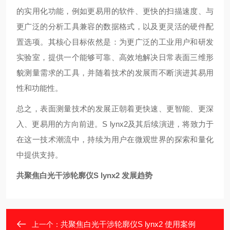
的实用化功能，例如更易用的软件、更快的扫描速度、与
更广泛的分析工具兼容的数据格式，以及更灵活的硬件配
置选项。其核心目标依然是：为更广泛的工业用户和研发
实验室，提供一个能够可靠、高效地解决日常表面三维形
貌测量需求的工具，并随着技术的发展而不断演进其易用
性和功能性。
总之，表面测量技术的发展正朝着更快速、更智能、更深
入、更易用的方向前进。S lynx2及其后续演进，将致力于
在这一技术潮流中，持续为用户在微观世界的探索和量化
中提供支持。
共聚焦白光干涉轮廓仪S lynx2 发展趋势
共聚焦白光干涉轮廓仪S lynx2 使用案例
上一个：