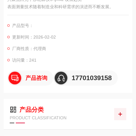
表面测量技术随着制造业和科研需求的演进而不断发展。
产品型号：
更新时间：2026-02-02
厂商性质：代理商
访问量：241
17701039158
产品咨询
产品分类
PRODUCT CLASSIFICATION