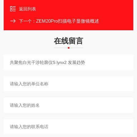
返回列表
ZEM20Pro扫描电子显微镜概述
下一个：
在线留言