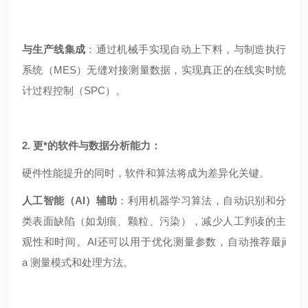
与生产线集成
：通过机械手实现自动上下料，与制造执行
系统（MES）无缝对接测量数据，实现真正的在线实时统
计过程控制（SPC）。
2. 更*的软件与数据分析能力：
硬件性能提升的同时，软件和算法将成为差异化关键。
人工智能（AI）辅助
：利用机器学习算法，自动识别和分
类表面缺陷（如划痕、颗粒、污染），减少人工判读的主
观性和时间。AI还可以用于优化测量参数，自动推荐最ji
a 测量模式和处理方法。