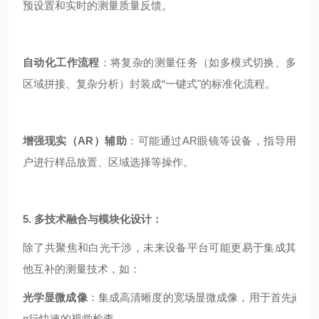
预设置和实时的测量质量反馈。
自动化工作流程
：将复杂的测量任务（如多模式切换、多
区域拼接、复杂分析）封装成“一键式"的标准化流程。
增强现实（AR）辅助
：可能通过AR眼镜等设备，指导用
户进行样品放置、区域选择等操作。
5. 多技术融合与模块化设计：
除了共聚焦和白光干涉，未来设备平台可能更易于集成其
他互补的测量技术，如：
光学显微成像
：集成高清晰度的宽场显微成像，用于首先ji
n行快速的视觉检查。