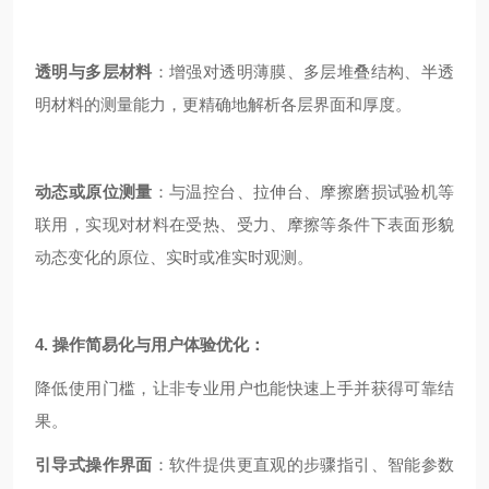
透明与多层材料
：增强对透明薄膜、多层堆叠结构、半透
明材料的测量能力，更精确地解析各层界面和厚度。
动态或原位测量
：与温控台、拉伸台、摩擦磨损试验机等
联用，实现对材料在受热、受力、摩擦等条件下表面形貌
动态变化的原位、实时或准实时观测。
4. 操作简易化与用户体验优化：
降低使用门槛，让非专业用户也能快速上手并获得可靠结
果。
引导式操作界面
：软件提供更直观的步骤指引、智能参数