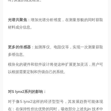
光谱共聚焦
：增加光谱分析维度，在测量形貌的同时获取
材料成分信息。
更多的传感器
：如测厚仪、电阻仪等，实现一次测量获取
多维信息。
模块化的硬件和软件设计将使这种扩展更加灵活，用户可
以根据需要定制和升级自己的系统。
对S lynx2系列的影响：
对于像S lynx2这样的经济型型号，其发展趋势可能体现
在：在保持性价比优势的同时，吸收部分上述先jin 技术中