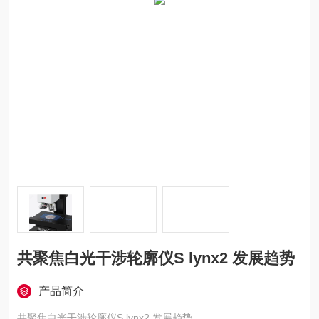
共聚焦白光干涉轮廓仪S lynx2 发展趋势
产品简介
共聚焦白光干涉轮廓仪S lynx2 发展趋势