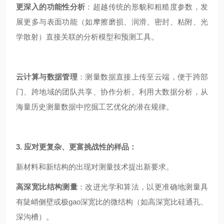
更深入的功能性分析
：超越传统的形貌和粗糙度参数，发
展更多与表面功能（如摩擦磨损、润滑、密封、粘附、光
学散射）直接关联的分析模型和预测工具。
云计算与数据管理
：测量数据直接上传至云端，便于跨部
门、跨地域的团队共享、协作分析。利用大数据分析，从
海量历史测量数据中挖掘工艺优化的潜在规律。
3. 应对更复杂、更富挑战性的样品：
新材料和新结构的出现对测量技术提出新要求。
高深宽比结构测量
：改进光学和算法，以更准确地测量具
有陡峭侧壁或极gao深宽比的微结构（如高深宽比硅通孔、
深沟槽）。