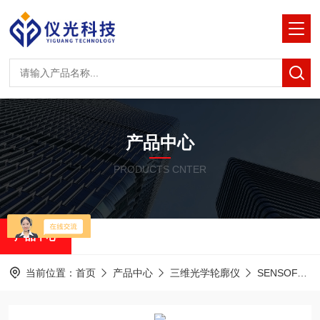
产品中心
PRODUCTS CNTER
产品中心
当前位置：
首页
产品中心
三维光学轮廓仪
SENSOFAR共聚焦白光干涉仪