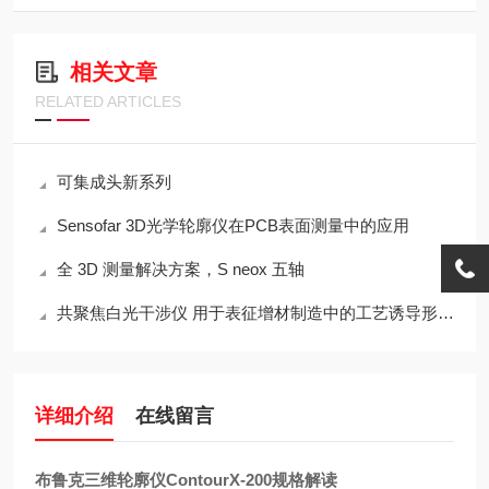
相关文章
RELATED ARTICLES
可集成头新系列
Sensofar 3D光学轮廓仪在PCB表面测量中的应用
全 3D 测量解决方案，S neox 五轴
共聚焦白光干涉仪 用于表征增材制造中的工艺诱导形状和表面纹理变化
详细介绍
在线留言
布鲁克三维轮廓仪ContourX-200规格解读