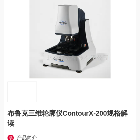
布鲁克三维轮廓仪ContourX-200规格解
读
产品简介