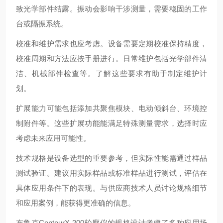
致光学部件结露。振动会影响干涉测量，需要稳固的工作
台或隔振系统。
校准和维护需求也应考虑。设备需要定期校准保持精度，
校准周期和方法应按手册进行。日常维护包括光学部件清
洁、机械部件检查等。了解这些要求有助于制定维护计
划。
扩展能力可能包括添加共聚焦模块、电动倾斜台、环境控
制附件等。这些扩展功能能满足特殊测量需求，选择时应
考虑未来应用可能性。
技术规格是设备选型的重要参考，但实际性能需通过样品
测试验证。建议用实际样品或标准样品进行测试，评估在
具体应用条件下的表现。与供应商技术人员讨论规格细节
和应用案例，能获得更准确的信息。
布鲁克ContourX-200轮廓仪的规格设计考虑了多种应用场