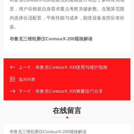
景，用户应根据自身需求重点考察关键参数。在预算范围
内选择合适配置，平衡性能与成本，能使设备发挥应有价
值。
布鲁克三维轮廓仪ContourX-200规格解读
布鲁克ContourX-200使用与维护指南
上一个：
返回列表
布鲁克ContourX-200测量技巧分享
下一个：
在线留言