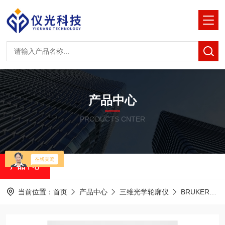
产品中心
PRODUCTS CNTER
产品中心
当前位置：
首页
产品中心
三维光学轮廓仪
BRUKER白光干涉光学轮廓仪