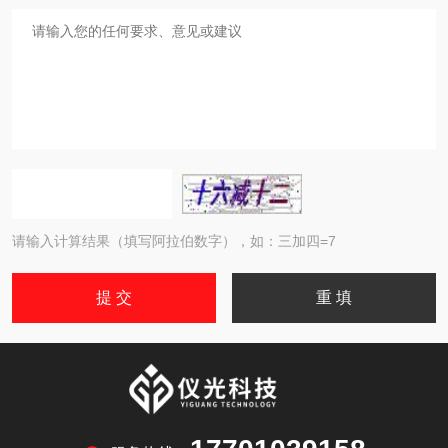
请输入计算结果（填写阿拉伯数字），如：三加四=7