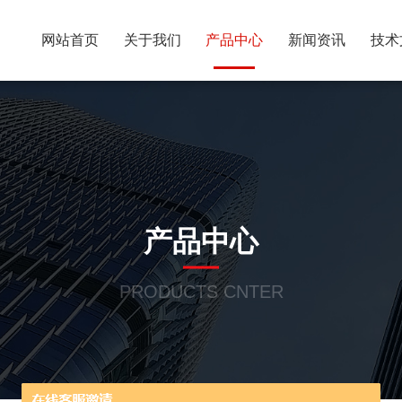
网站首页
关于我们
产品中心
新闻资讯
技术
产品中心
PRODUCTS CNTER