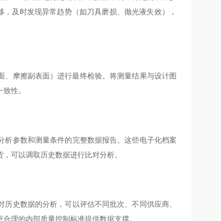
漂移，及时发现异常趋势（如刀具磨损、抛光液失效），
面、摩擦副表面）进行最终检验。将测量结果与设计图
一致性。
分析参数和测量条件的完整数据报告。这些电子化档案
货，可以调取历史数据进行比对分析。
对历史数据的分析，可以评估不同批次、不同供应商、
更合理的内部质量控制标准提供数据支撑。