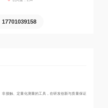
17701039158
行三维、非接触、定量化测量的工具，在研发创新与质量保证