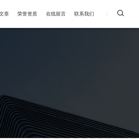
文章
荣誉资质
在线留言
联系我们