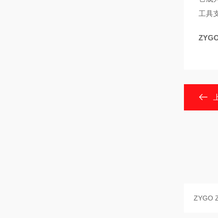
工具
ZYG