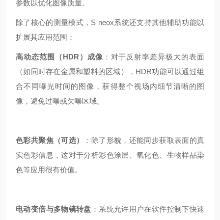
参数以优化图像质量。
除了核心的测量模式，S neox系统还支持其他辅助功能以
扩展其应用范围：
高动态范围（HDR）成像
：对于反射率差异极大的表面
（如同时存在金属和塑料的区域），HDR功能可以通过组
合不同曝光时间的图像，获得整个视场内细节清晰的图
像，避免过曝或欠曝区域。
色彩共聚焦（可选）
：除了形貌，还能同步获取表面的真
实色彩信息，这对于分析彩色涂层、氧化色、生物样品染
色等应用很有价值。
电动变倍与多物镜转盘
：系统允许用户在软件控制下快速