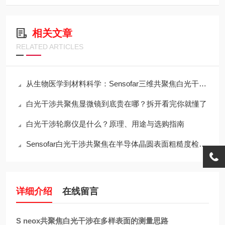
相关文章
RELATED ARTICLES
从生物医学到材料科学：Sensofar三维共聚焦白光干涉仪的跨领域应用传奇
白光干涉共聚焦显微镜到底贵在哪？拆开看完你就懂了
白光干涉轮廓仪是什么？原理、用途与选购指南
Sensofar白光干涉共聚焦在半导体晶圆表面粗糙度检测中的应用与行业标准对标
详细介绍
在线留言
S neox共聚焦白光干涉在多样表面的测量思路