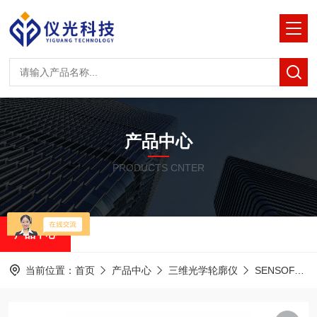
产品中心
PRODUCTS CNTER
产品中心
当前位置：
首页
产品中心
三维光学轮廓仪
SENSOFAR共聚焦白光干涉仪