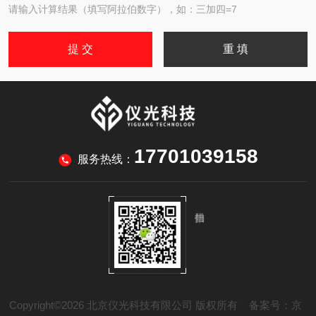
请输入计算结果（填写阿拉伯数字），如：三加四=7
17701039158
服务热线：
Copyright©2026 北京仪光科技有限公司 版权所有
备案号：京