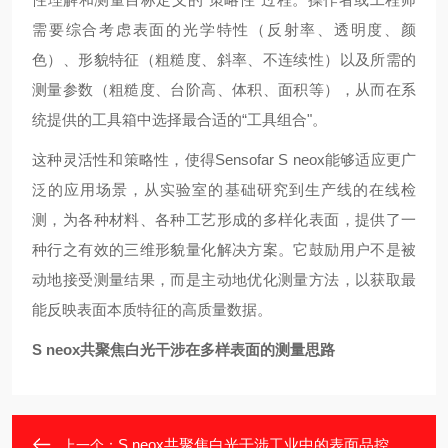
需要综合考虑表面的光学特性（反射率、透明度、颜
色）、形貌特征（粗糙度、斜率、不连续性）以及所需的
测量参数（粗糙度、台阶高、体积、面积等），从而在系
统提供的工具箱中选择最合适的“工具组合"。
这种灵活性和策略性，使得Sensofar S neox能够适应更广
泛的应用场景，从实验室的基础研究到生产线的在线检
测，为各种材料、各种工艺形成的多样化表面，提供了一
种行之有效的三维形貌量化解决方案。它鼓励用户不是被
动地接受测量结果，而是主动地优化测量方法，以获取最
能反映表面本质特征的高质量数据。
S neox共聚焦白光干涉在多样表面的测量思路
S neox共聚焦白光干涉工业中的表面品控助手
上一个：