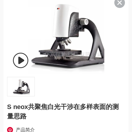
S neox共聚焦白光干涉在多样表面的测
量思路
产品简介