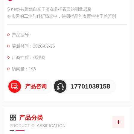
S neox共聚焦白光干涉在多样表面的测量思路
在实际的工业与科研场景中，待测样品的表面特性千差万别
产品型号：
更新时间：2026-02-26
厂商性质：代理商
访问量：198
17701039158
产品咨询
产品分类
PRODUCT CLASSIFICATION