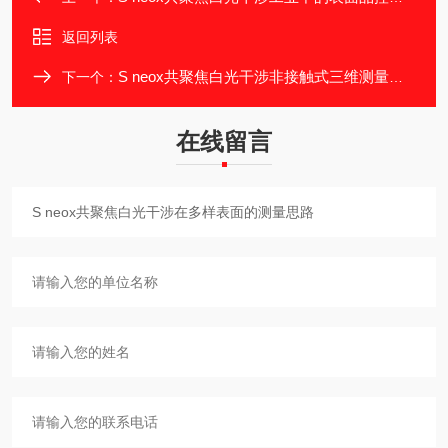
返回列表
S neox共聚焦白光干涉非接触式三维测量特点
下一个：
在线留言