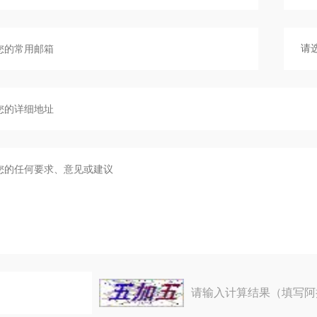
请输入计算结果（填写阿