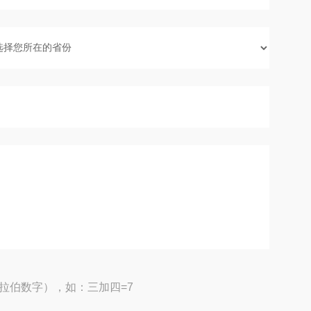
拉伯数字），如：三加四=7