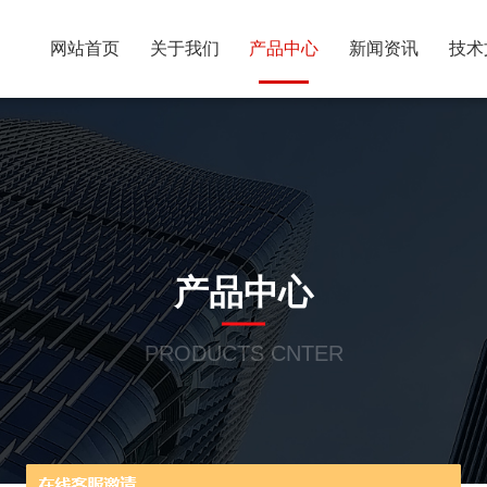
网站首页
关于我们
产品中心
新闻资讯
技术
产品中心
PRODUCTS CNTER