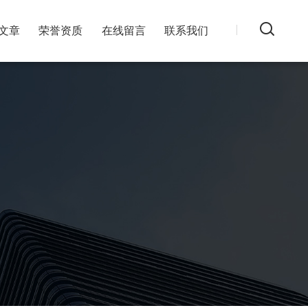
文章
荣誉资质
在线留言
联系我们