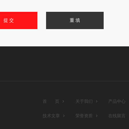
首 页
关于我们
产品中心
技术文章
荣誉资质
在线留言