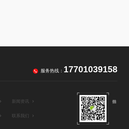
17701039158
服务热线：
新闻资讯
联系我们