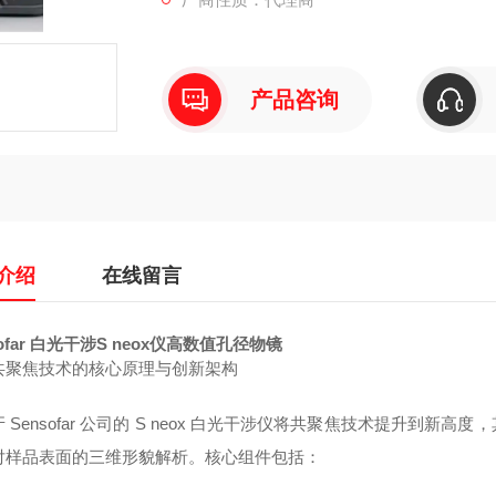
产品咨询
介绍
在线留言
sofar 白光干涉S neox仪高数值孔径物镜
共聚焦技术的核心原理与创新架构
 Sensofar 公司的 S neox 白光干涉仪将共聚焦技术提升到
对样品表面的三维形貌解析。核心组件包括：