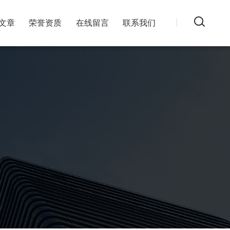
文章
荣誉资质
在线留言
联系我们