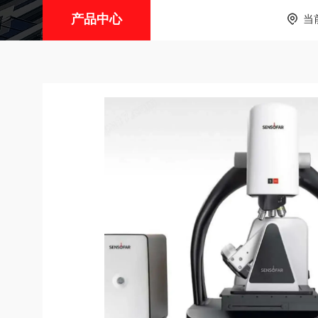
产品中心
当