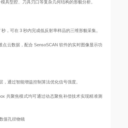
别适合模具型腔、刀具刃口等复杂几何结构的形貌分析。
 层 / 秒，可在 3 秒内完成低反射率样品的三维形貌采集。
数据，配合 SensoSCAN 软件的实时图像显示功
瓷涂层，通过智能增益控制算法优化信号强度。
ox 共聚焦模式均可通过动态聚焦补偿技术实现精准测