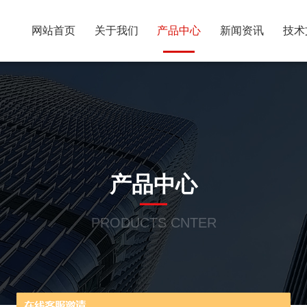
网站首页
关于我们
产品中心
新闻资讯
技术
产品中心
PRODUCTS CNTER